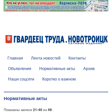
Главная
Лента новостей
Контакты
Объявления
Нормативные акты
Архив
Наши соцсети
Коротко о важном
Нормативные акты
Показаны записи
21-40
из
49
.