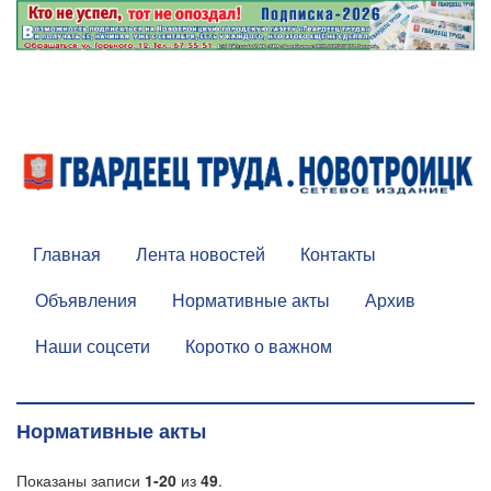
Главная
Лента новостей
Контакты
Объявления
Нормативные акты
Архив
Наши соцсети
Коротко о важном
Нормативные акты
Показаны записи
1-20
из
49
.