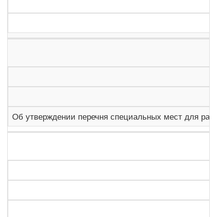
Об утверждении перечня специальных мест для разм