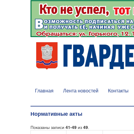
Главная
Лента новостей
Контакты
Нормативные акты
Показаны записи
41-49
из
49
.