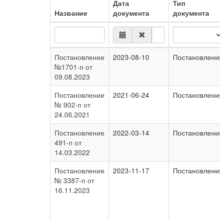
Дата
Тип
Название
документа
документа
Постановление
2023-08-10
Постановлени
№1701-п от
09.08.2023
Постановление
2021-06-24
Постановлени
№ 902-п от
24.06.2021
Постановление
2022-03-14
Постановлени
491-п от
14.03.2022
Постановление
2023-11-17
Постановлени
№ 3387-п от
16.11.2023