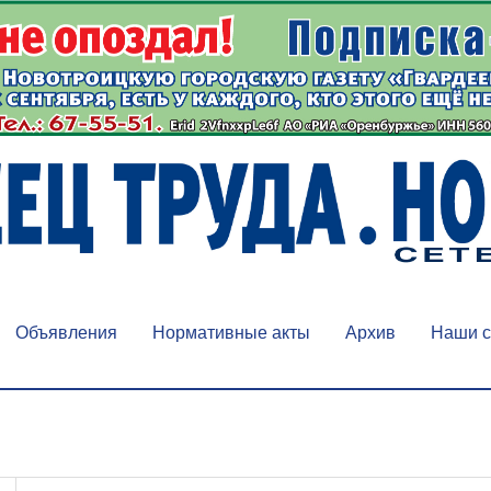
Объявления
Нормативные акты
Архив
Наши с