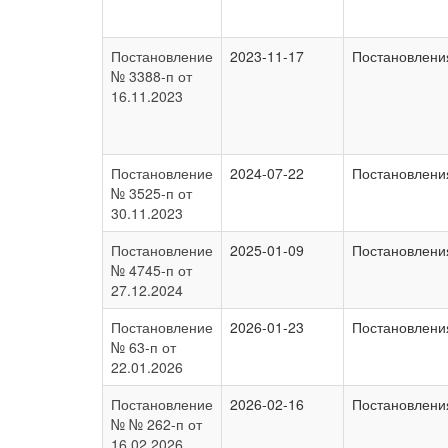
Постановление
2023-11-17
Постановлени
№ 3388-п от
16.11.2023
Постановление
2024-07-22
Постановлени
№ 3525-п от
30.11.2023
Постановление
2025-01-09
Постановлени
№ 4745-п от
27.12.2024
Постановление
2026-01-23
Постановлени
№ 63-п от
22.01.2026
Постановление
2026-02-16
Постановлени
№ № 262-п от
16.02.2026