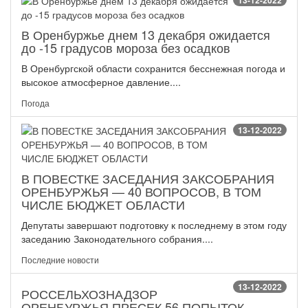
13-12-2022
В Оренбуржье днем 13 декабря ожидается
до -15 градусов мороза без осадков
В Оренбургской области сохранится бесснежная погода и
высокое атмосферное давление....
Погода
13-12-2022
В ПОВЕСТКЕ ЗАСЕДАНИЯ ЗАКСОБРАНИЯ
ОРЕНБУРЖЬЯ — 40 ВОПРОСОВ, В ТОМ
ЧИСЛЕ БЮДЖЕТ ОБЛАСТИ
Депутаты завершают подготовку к последнему в этом году
заседанию Законодательного собрания....
Последние новости
13-12-2022
РОССЕЛЬХОЗНАДЗОР
ОРЕНБУРЖЬЯ ПРЕСЕК 56 ПОПЫТОК