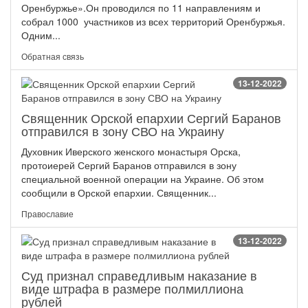
Оренбуржье».Он проводился по 11 направлениям и
собрал 1000 участников из всех территорий Оренбуржья.
Одним...
Обратная связь
13-12-2022
Священник Орской епархии Сергий Баранов
отправился в зону СВО на Украину
Духовник Иверского женского монастыря Орска,
протоиерей Сергий Баранов отправился в зону
специальной военной операции на Украине. Об этом
сообщили в Орской епархии. Священник...
Православие
13-12-2022
Суд признал справедливым наказание в
виде штрафа в размере полмиллиона
рублей