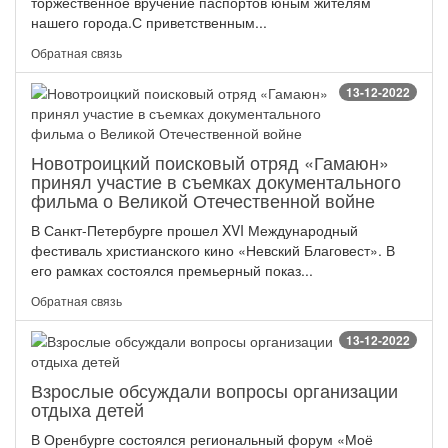
торжественное вручение паспортов юным жителям
нашего города.С приветственным...
Обратная связь
13-12-2022
Новотроицкий поисковый отряд «Гамаюн»
принял участие в съемках документального
фильма о Великой Отечественной войне
В Санкт-Петербурге прошел XVI Международный
фестиваль христианского кино «Невский Благовест». В
его рамках состоялся премьерный показ...
Обратная связь
13-12-2022
Взрослые обсуждали вопросы организации
отдыха детей
В Оренбурге состоялся региональный форум «Моё