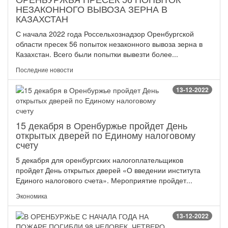
НЕЗАКОННОГО ВЫВОЗА ЗЕРНА В
КАЗАХСТАН
С начала 2022 года Россельхознадзор Оренбургской
области пресек 56 попыток незаконного вывоза зерна в
Казахстан. Всего были попытки вывезти более...
Последние новости
13-12-2022
15 декабря в Оренбуржье пройдет День
открытых дверей по Единому налоговому
счету
5 декабря для оренбургских налогоплательщиков
пройдет День открытых дверей «О введении института
Единого налогового счета». Мероприятие пройдет...
Экономика
13-12-2022