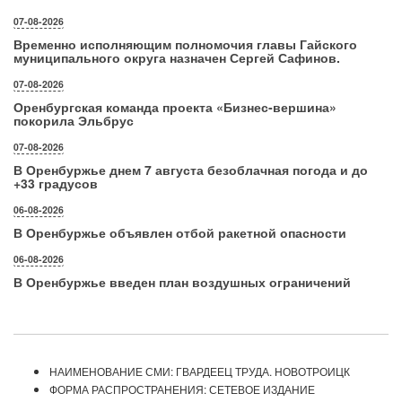
07-08-2026
Временно исполняющим полномочия главы Гайского
муниципального округа назначен Сергей Сафинов.
07-08-2026
Оренбургская команда проекта «Бизнес‑вершина»
покорила Эльбрус
07-08-2026
В Оренбуржье днем 7 августа безоблачная погода и до
+33 градусов
06-08-2026
В Оренбуржье объявлен отбой ракетной опасности
06-08-2026
В Оренбуржье введен план воздушных ограничений
НАИМЕНОВАНИЕ СМИ: ГВАРДЕЕЦ ТРУДА. НОВОТРОИЦК
ФОРМА РАСПРОСТРАНЕНИЯ: СЕТЕВОЕ ИЗДАНИЕ