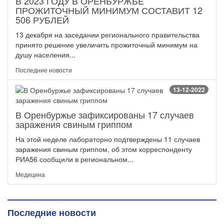
В 2023 ГОДУ В ОРЕНБУРЖЬЕ
ПРОЖИТОЧНЫЙ МИНИМУМ СОСТАВИТ 12
506 РУБЛЕЙ
13 декабря на заседании регионального правительства
принято решение увеличить прожиточный минимум на
душу населения...
Последние новости
13-12-2022
В Оренбуржье зафиксированы 17 случаев
заражения свиным гриппом
На этой неделе лабораторно подтверждены 11 случаев
заражения свиным гриппом, об этом корреспонденту
РИА56 сообщили в региональном...
Медицина
Последние новости