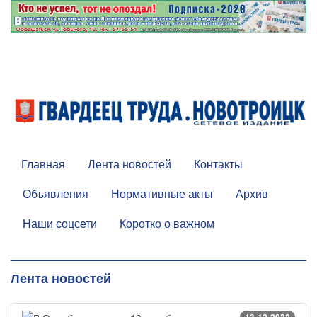
Главная
Лента новостей
Контакты
Объявления
Нормативные акты
Архив
Наши соцсети
Коротко о важном
Лента новостей