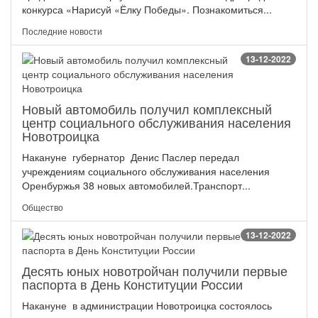
конкурса «Нарисуй «Ёлку Победы». Познакомиться...
Последние новости
13-12-2022
Новый автомобиль получил комплексный
центр социального обслуживания населения
Новотроицка
Накануне губернатор Денис Паслер передал
учреждениям социального обслуживания населения
Оренбуржья 38 новых автомобилей.Транспорт...
Общество
13-12-2022
Десять юных новотройчан получили первые
паспорта в День Конституции России
Накануне в администрации Новотроицка состоялось