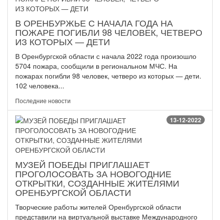
В ОРЕНБУРЖЬЕ С НАЧАЛА ГОДА НА
ПОЖАРЕ ПОГИБЛИ 98 ЧЕЛОВЕК, ЧЕТВЕРО
ИЗ КОТОРЫХ — ДЕТИ
В Оренбургской области с начала 2022 года произошло
5704 пожара, сообщили в региональном МЧС. На
пожарах погибли 98 человек, четверо из которых — дети.
102 человека...
Последние новости
13-12-2022
МУЗЕЙ ПОБЕДЫ ПРИГЛАШАЕТ
ПРОГОЛОСОВАТЬ ЗА НОВОГОДНИЕ
ОТКРЫТКИ, СОЗДАННЫЕ ЖИТЕЛЯМИ
ОРЕНБУРГСКОЙ ОБЛАСТИ
Творческие работы жителей Оренбургской области
представили на виртуальной выставке Международного