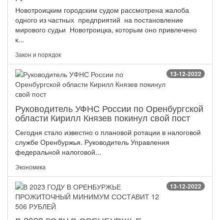
Новотроицким городским судом рассмотрена жалоба
одного из частных предприятий на постановление
мирового судьи Новотроицка, которым оно привлечено
к...
Закон и порядок
13-12-2022
Руководитель УФНС России по Оренбургской
области Кирилл Князев покинул свой пост
Сегодня стало известно о плановой ротации в налоговой
службе Оренбуржья. Руководитель Управления
федеральной налоговой...
Экономика
13-12-2022