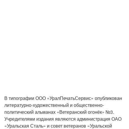
В типографии ООО «УралПечатьСервис» опубликован
литературно-художественный и общественно-
политический альманах «Ветеранский огонёк» №3.
Учредителями издания являются администрация ОАО
«Уральская Сталь» и совет ветеранов «Уральской