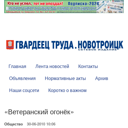
Главная
Лента новостей
Контакты
Объявления
Нормативные акты
Архив
Наши соцсети
Коротко о важном
«Ветеранский огонёк»
Общество
30-06-2010 10:06