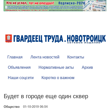
Главная
Лента новостей
Контакты
Объявления
Нормативные акты
Архив
Наши соцсети
Коротко о важном
Будет в городе еще один сквер
Общество
01-10-2019 06:54