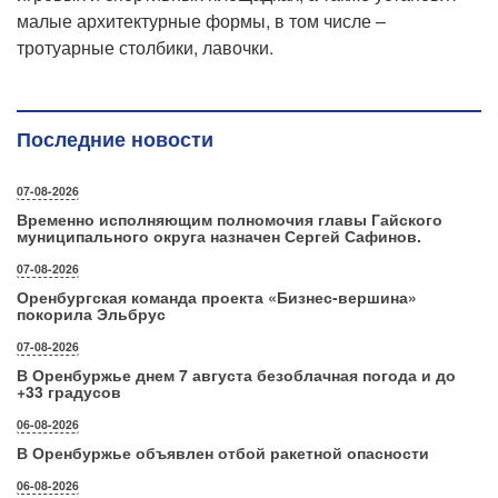
малые архитектурные формы, в том числе –
тротуарные столбики, лавочки.
Последние новости
07-08-2026
Временно исполняющим полномочия главы Гайского
муниципального округа назначен Сергей Сафинов.
07-08-2026
Оренбургская команда проекта «Бизнес‑вершина»
покорила Эльбрус
07-08-2026
В Оренбуржье днем 7 августа безоблачная погода и до
+33 градусов
06-08-2026
В Оренбуржье объявлен отбой ракетной опасности
06-08-2026