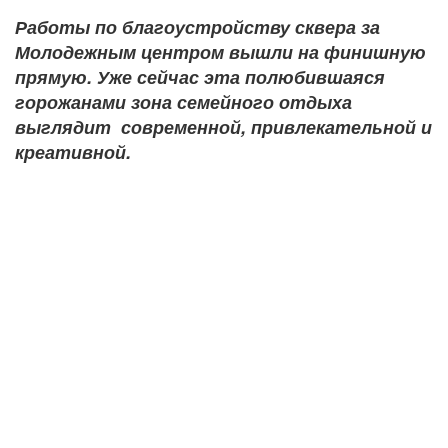
Работы по благоустройству сквера за
Молодежным центром вышли на финишную
прямую. Уже сейчас эта полюбившаяся
горожанами зона семейного отдыха
выглядит современной, привлекательной и
креативной.