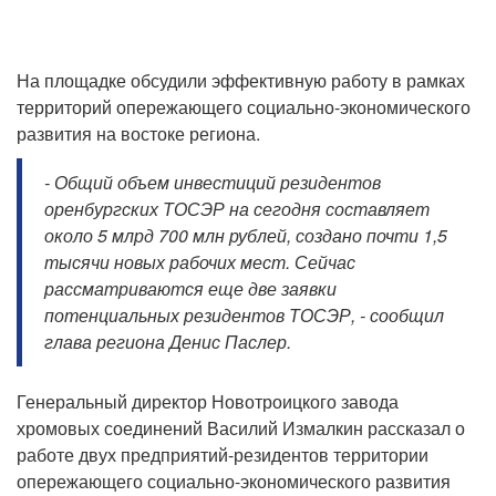
На площадке обсудили эффективную работу в рамках
территорий опережающего социально-экономического
развития на востоке региона.
- Общий объем инвестиций резидентов
оренбургских ТОСЭР на сегодня составляет
около 5 млрд 700 млн рублей, создано почти 1,5
тысячи новых рабочих мест. Сейчас
рассматриваются еще две заявки
потенциальных резидентов ТОСЭР, - сообщил
глава региона Денис Паслер.
Генеральный директор Новотроицкого завода
хромовых соединений Василий Измалкин рассказал о
работе двух предприятий-резидентов территории
опережающего социально-экономического развития