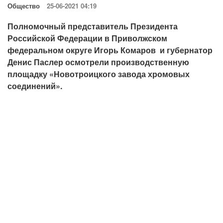
Общество
25-06-2021 04:19
Полномочный представитель Президента
Российской Федерации в Приволжском
федеральном округе Игорь Комаров и губернатор
Денис Паслер осмотрели производственную
площадку «Новотроицкого завода хромовых
соединений».