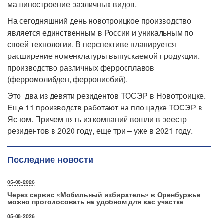
машиностроение различных видов.
На сегодняшний день новотроицкое производство
является единственным в России и уникальным по
своей технологии. В перспективе планируется
расширение номенклатуры выпускаемой продукции:
производство различных ферросплавов
(ферромолибден, феррониобий).
Это два из девяти резидентов ТОСЭР в Новотроицке.
Еще 11 производств работают на площадке ТОСЭР в
Ясном. Причем пять из компаний вошли в реестр
резидентов в 2020 году, еще три – уже в 2021 году.
Последние новости
05-08-2026
Через сервис «Мобильный избиратель» в Оренбуржье
можно проголосовать на удобном для вас участке
05-08-2026