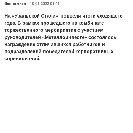
Экономика
10-01-2022 03:41
На «Уральской Стали» подвели итоги уходящего
года. В рамках прошедшего на комбинате
торжественного мероприятия с участием
руководителей «Металлоинвесте» состоялось
награждение отличившихся работников и
подразделений-победителей корпоративных
соревнований.