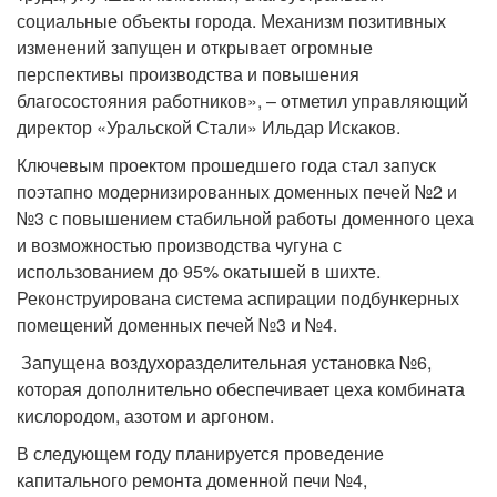
социальные объекты города. Механизм позитивных
изменений запущен и открывает огромные
перспективы производства и повышения
благосостояния работников», – отметил управляющий
директор «Уральской Стали» Ильдар Искаков.
Ключевым проектом прошедшего года стал запуск
поэтапно модернизированных доменных печей №2 и
№3 с повышением стабильной работы доменного цеха
и возможностью производства чугуна с
использованием до 95% окатышей в шихте.
Реконструирована система аспирации подбункерных
помещений доменных печей №3 и №4.
Запущена воздухоразделительная установка №6,
которая дополнительно обеспечивает цеха комбината
кислородом, азотом и аргоном.
В следующем году планируется проведение
капитального ремонта доменной печи №4,