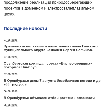
продолжение реализации природосберегающих
проектов в доменном и электросталеплавильном
цехах.
Последние новости
07-08-2026
Временно исполняющим полномочия главы Гайского
муниципального округа назначен Сергей Сафинов.
07-08-2026
Оренбургская команда проекта «Бизнес‑вершина»
покорила Эльбрус
07-08-2026
В Оренбуржье днем 7 августа безоблачная погода и до
+33 градусов
06-08-2026
В Оренбуржье объявлен отбой ракетной опасности
06-08-2026