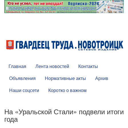
Главная
Лента новостей
Контакты
Объявления
Нормативные акты
Архив
Наши соцсети
Коротко о важном
На «Уральской Стали» подвели итоги
года