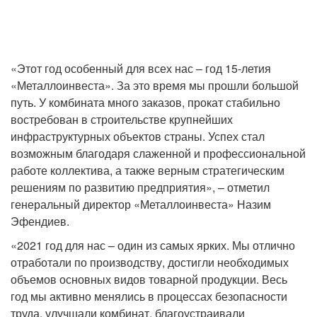
«Этот год особенный для всех нас – год 15-летия
«Металлоинвеста». За это время мы прошли большой
путь. У комбината много заказов, прокат стабильно
востребован в строительстве крупнейших
инфраструктурных объектов страны. Успех стал
возможным благодаря слаженной и профессиональной
работе коллектива, а также верным стратегическим
решениям по развитию предприятия», – отметил
генеральный директор «Металлоинвеста» Назим
Эфендиев.
«2021 год для нас – один из самых ярких. Мы отлично
отработали по производству, достигли необходимых
объемов основных видов товарной продукции. Весь
год мы активно менялись в процессах безопасности
труда, улучшали комбинат, благоустраивали