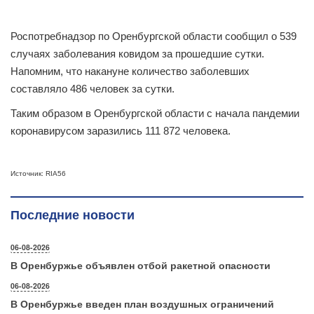
Роспотребнадзор по Оренбургской области сообщил о 539
случаях заболевания ковидом за прошедшие сутки.
Напомним, что накануне количество заболевших
составляло 486 человек за сутки.
Таким образом в Оренбургской области с начала пандемии
коронавирусом заразились 111 872 человека.
Источник: RIA56
Последние новости
06-08-2026
В Оренбуржье объявлен отбой ракетной опасности
06-08-2026
В Оренбуржье введен план воздушных ограничений