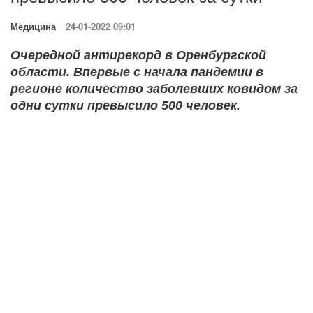
Медицина
24-01-2022 09:01
Очередной антирекорд в Оренбургской
области. Впервые с начала пандемии в
регионе количество заболевших ковидом за
одни сутки превысило 500 человек.