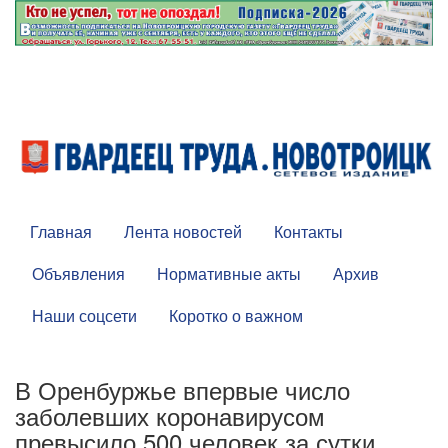
Главная
Лента новостей
Контакты
Объявления
Нормативные акты
Архив
Наши соцсети
Коротко о важном
В Оренбуржье впервые число
заболевших коронавирусом
превысило 500 человек за сутки