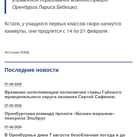
Оренбурга Лариса Бебешко.
Кстати, у учащихся первых классов скоро начнутся
каникулы, они продлятся с 14 по 21 февраля.
Источник RIA56.
Последние новости
07-08-2026
Временно исполняющим полномочия главы Гайского
муниципального округа назначен Сергей Сафинов.
07-08-2026
Оренбургская команда проекта «Бизнес‑вершина»
покорила Эльбрус
07-08-2026
В Оренбуржье днем 7 августа безоблачная погода и до