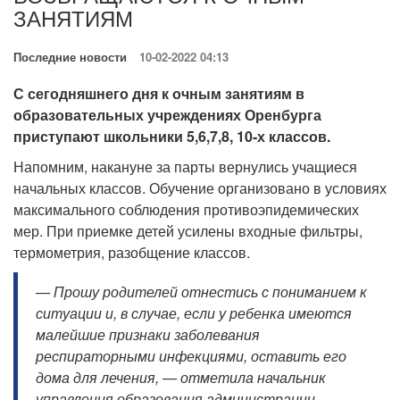
ЗАНЯТИЯМ
Последние новости
10-02-2022 04:13
С сегодняшнего дня к очным занятиям в
образовательных учреждениях Оренбурга
приступают школьники 5,6,7,8, 10-х классов.
Напомним, накануне за парты вернулись учащиеся
начальных классов. Обучение организовано в условиях
максимального соблюдения противоэпидемических
мер. При приемке детей усилены входные фильтры,
термометрия, разобщение классов.
— Прошу родителей отнестись с пониманием к
ситуации и, в случае, если у ребенка имеются
малейшие признаки заболевания
респираторными инфекциями, оставить его
дома для лечения, — отметила начальник
управления образования администрации