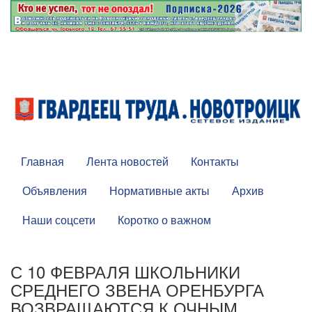
Главная
Лента новостей
Контакты
Объявления
Нормативные акты
Архив
Наши соцсети
Коротко о важном
С 10 ФЕВРАЛЯ ШКОЛЬНИКИ
СРЕДНЕГО ЗВЕНА ОРЕНБУРГА
ВОЗВРАЩАЮТСЯ К ОЧНЫМ