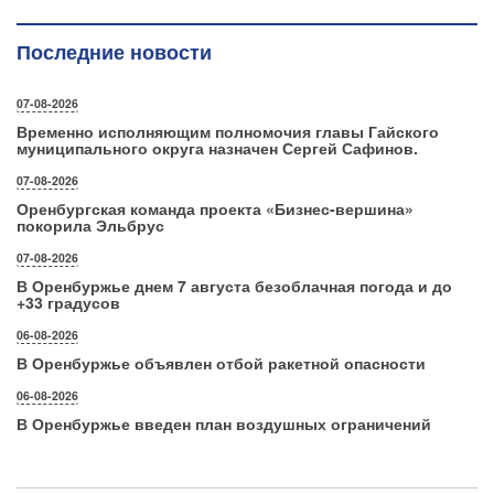
Последние новости
07-08-2026
Временно исполняющим полномочия главы Гайского
муниципального округа назначен Сергей Сафинов.
07-08-2026
Оренбургская команда проекта «Бизнес‑вершина»
покорила Эльбрус
07-08-2026
В Оренбуржье днем 7 августа безоблачная погода и до
+33 градусов
06-08-2026
В Оренбуржье объявлен отбой ракетной опасности
06-08-2026
В Оренбуржье введен план воздушных ограничений