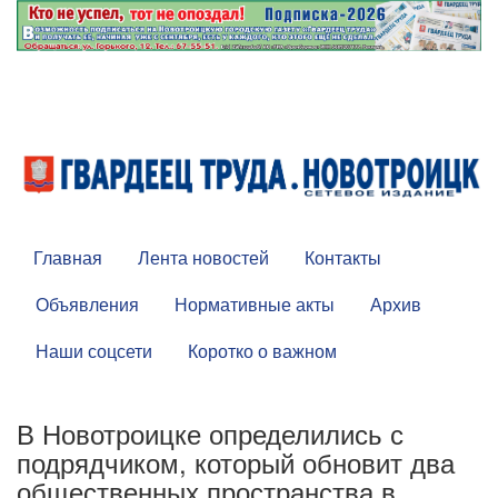
Главная
Лента новостей
Контакты
Объявления
Нормативные акты
Архив
Наши соцсети
Коротко о важном
В Новотроицке определились с
подрядчиком, который обновит два
общественных пространства в