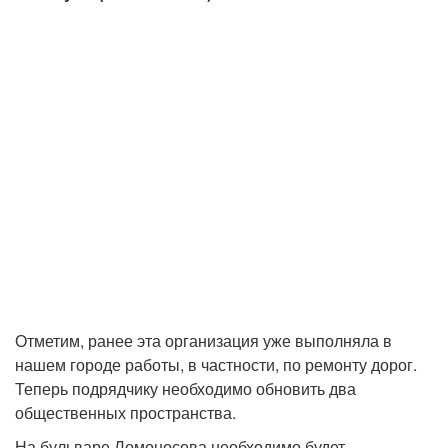
Отметим, ранее эта организация уже выполняла в
нашем городе работы, в частности, по ремонту дорог.
Теперь подрядчику необходимо обновить два
общественных пространства.
На бульваре Ломоносова необходимо будет