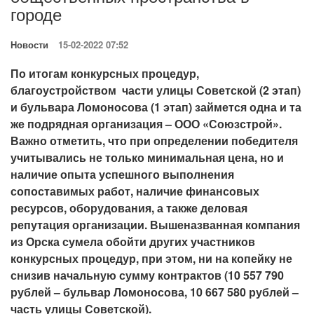
городе
Новости
15-02-2022 07:52
По итогам конкурсных процедур,
благоустройством части улицы Советской (2 этап)
и бульвара Ломоносова (1 этап) займется одна и та
же подрядная организация – ООО «Союзстрой».
Важно отметить, что при определении победителя
учитывались не только минимальная цена, но и
наличие опыта успешного выполнения
сопоставимых работ, наличие финансовых
ресурсов, оборудования, а также деловая
репутация организации. Вышеназванная компания
из Орска сумела обойти других участников
конкурсных процедур, при этом, ни на копейку не
снизив начальную сумму контрактов (10 557 790
рублей – бульвар Ломоносова, 10 667 580 рублей –
часть улицы Советской).