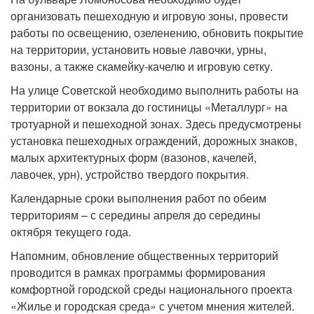
организовать пешеходную и игровую зоны, провести
работы по освещению, озеленению, обновить покрытие
на территории, установить новые лавочки, урны,
вазоны, а также скамейку-качелю и игровую сетку.
На улице Советской необходимо выполнить работы на
территории от вокзала до гостиницы «Металлург» на
тротуарной и пешеходной зонах. Здесь предусмотрены
установка пешеходных ограждений, дорожных знаков,
малых архитектурных форм (вазонов, качелей,
лавочек, урн), устройство твердого покрытия.
Календарные сроки выполнения работ по обеим
территориям – с середины апреля до середины
октября текущего года.
Напомним, обновление общественных территорий
проводится в рамках программы формирования
комфортной городской среды национального проекта
«Жилье и городская среда» с учетом мнения жителей.