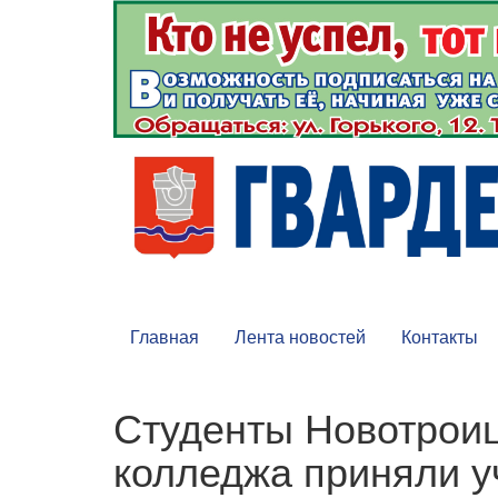
Главная
Лента новостей
Контакты
Студенты Новотроиц
колледжа приняли у