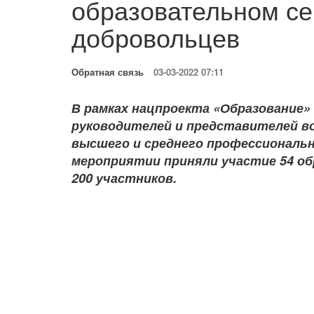
образовательном с
добровольцев
Обратная связь
03-03-2022 07:11
В рамках нацпроекта «Образование»
руководителей и представителей в
высшего и среднего профессиональн
мероприятии приняли участие 54 об
200 участников.