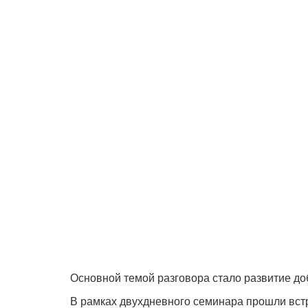
Основной темой разговора стало развитие до
В рамках двухдневного семинара прошли встр