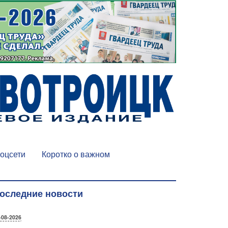
оцсети
Коротко о важном
оследние новости
-08-2026