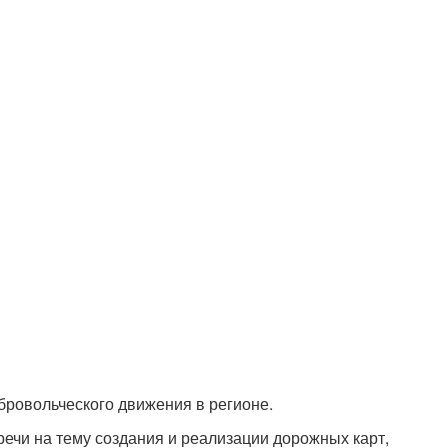
бровольческого движения в регионе.
ечи на тему создания и реализации дорожных карт,