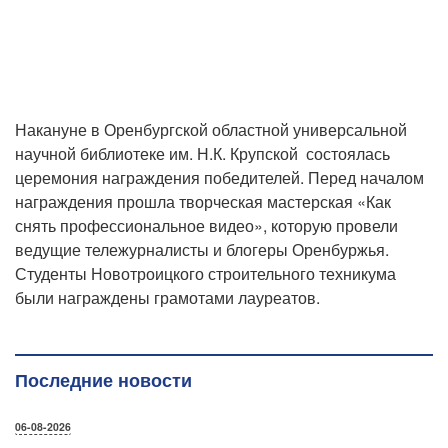
Накануне в Оренбургской областной универсальной
научной библиотеке им. Н.К. Крупской состоялась
церемония награждения победителей. Перед началом
награждения прошла творческая мастерская «Как
снять профессиональное видео», которую провели
ведущие тележурналисты и блогеры Оренбуржья.
Студенты Новотроицкого строительного техникума
были награждены грамотами лауреатов.
Последние новости
06-08-2026