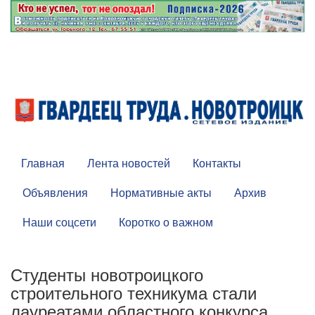
Главная
Лента новостей
Контакты
Объявления
Нормативные акты
Архив
Наши соцсети
Коротко о важном
Студенты новотроицкого
строительного техникума стали
лауреатами областного конкурса