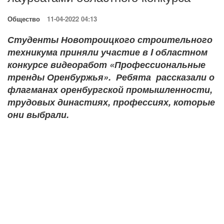
Общество
11-04-2022 04:13
Студенты Новотроицкого строительного
техникума приняли участие в I областном
конкурсе видеоработ «Профессиональные
тренды Оренбуржья». Ребята рассказали о
флагманах оренбургской промышленности,
трудовых династиях, профессиях, которые
они выбрали.