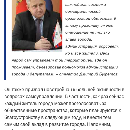
важнейшая система
демократической
организации общества. К
этому празднику имеют
отношение не только
глава города,
администрация, горсовет,
но и все жители. Ведь
народ сам управляет той территорией, где он
проживает, делегировав полномочия администрации
города и депутатам, – отметил Дмитрий Буфетов.
Он также призвал новотройчан к большей активности в
вопросах самоуправлении. В частности, как раз сейчас
каждый житель города может проголосовать за
общественные пространства, которые планируются к
благоустройству в следующем году, и внести тем
самым свой вклад в развитие города. Напомним,