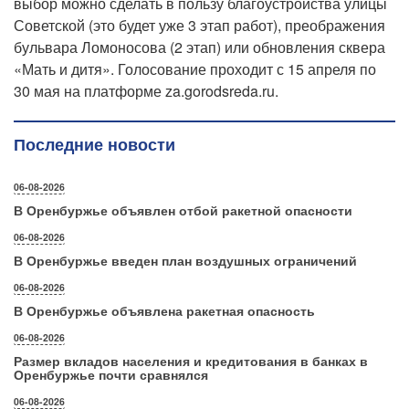
выбор можно сделать в пользу благоустройства улицы
Советской (это будет уже 3 этап работ), преображения
бульвара Ломоносова (2 этап) или обновления сквера
«Мать и дитя». Голосование проходит с 15 апреля по
30 мая на платформе za.gorodsreda.ru.
Последние новости
06-08-2026
В Оренбуржье объявлен отбой ракетной опасности
06-08-2026
В Оренбуржье введен план воздушных ограничений
06-08-2026
В Оренбуржье объявлена ракетная опасность
06-08-2026
Размер вкладов населения и кредитования в банках в
Оренбуржье почти сравнялся
06-08-2026