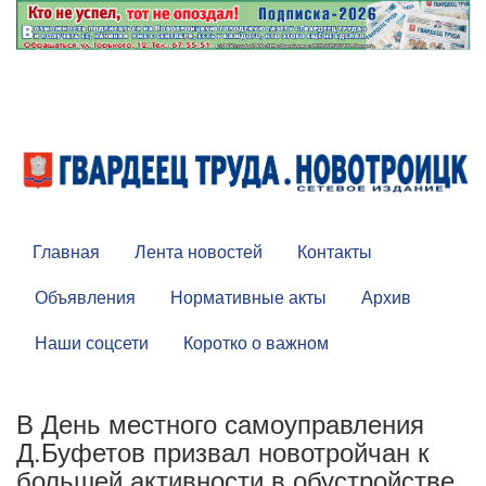
Главная
Лента новостей
Контакты
Объявления
Нормативные акты
Архив
Наши соцсети
Коротко о важном
В День местного самоуправления
Д.Буфетов призвал новотройчан к
большей активности в обустройстве