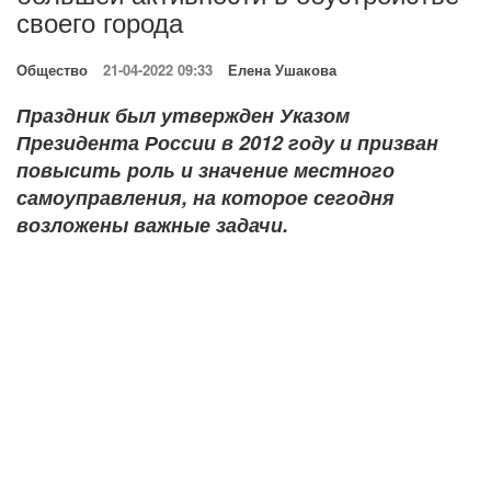
своего города
Общество
21-04-2022 09:33
Елена Ушакова
Праздник был утвержден Указом
Президента России в 2012 году и призван
повысить роль и значение местного
самоуправления, на которое сегодня
возложены важные задачи.