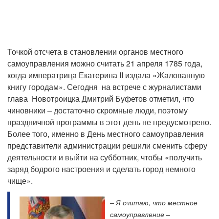
Точкой отсчета в становлении органов местного
самоуправления можно считать 21 апреля 1785 года,
когда императрица Екатерина II издала «Жалованную
книгу городам». Сегодня на встрече с журналистами
глава Новотроицка Дмитрий Буфетов отметил, что
чиновники – достаточно скромные люди, поэтому
праздничной программы в этот день не предусмотрено.
Более того, именно в День местного самоуправления
представители администрации решили сменить сферу
деятельности и выйти на субботник, чтобы «получить
заряд бодрого настроения и сделать город немного
чище».
– Я считаю, что местное
самоуправление –