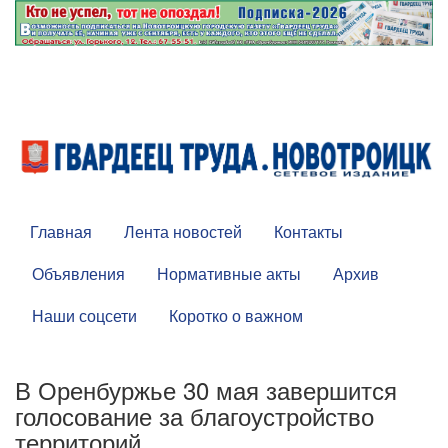
Главная
Лента новостей
Контакты
Объявления
Нормативные акты
Архив
Наши соцсети
Коротко о важном
В Оренбуржье 30 мая завершится
голосование за благоустройство
территорий