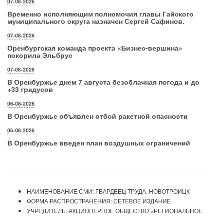
07-08-2026
Временно исполняющим полномочия главы Гайского
муниципального округа назначен Сергей Сафинов.
07-08-2026
Оренбургская команда проекта «Бизнес‑вершина»
покорила Эльбрус
07-08-2026
В Оренбуржье днем 7 августа безоблачная погода и до
+33 градусов
06-08-2026
В Оренбуржье объявлен отбой ракетной опасности
06-08-2026
В Оренбуржье введен план воздушных ограничений
НАИМЕНОВАНИЕ СМИ: ГВАРДЕЕЦ ТРУДА. НОВОТРОИЦК
ФОРМА РАСПРОСТРАНЕНИЯ: СЕТЕВОЕ ИЗДАНИЕ
УЧРЕДИТЕЛЬ: АКЦИОНЕРНОЕ ОБЩЕСТВО «РЕГИОНАЛЬНОЕ