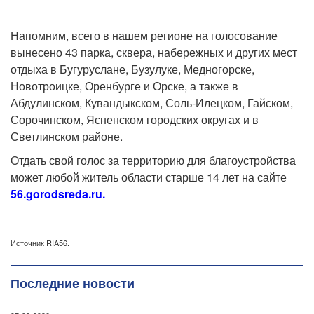
Напомним, всего в нашем регионе на голосование
вынесено 43 парка, сквера, набережных и других мест
отдыха в Бугуруслане, Бузулуке, Медногорске,
Новотроицке, Оренбурге и Орске, а также в
Абдулинском, Кувандыкском, Соль-Илецком, Гайском,
Сорочинском, Ясненском городских округах и в
Светлинском районе.
Отдать свой голос за территорию для благоустройства
может любой житель области старше 14 лет на сайте
56.gorodsreda.ru.
Источник RIA56.
Последние новости