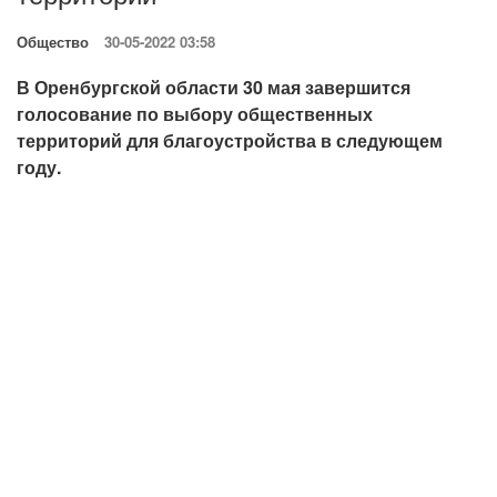
Общество
30-05-2022 03:58
В Оренбургской области 30 мая завершится
голосование по выбору общественных
территорий для благоустройства в следующем
году.