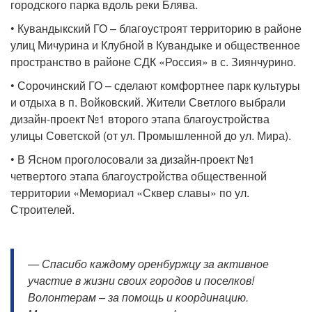
городского парка вдоль реки Блява.
• Кувандыкский ГО – благоустроят территорию в районе
улиц Мичурина и Клубной в Кувандыке и общественное
пространство в районе СДК «Россия» в с. Зиянчурино.
• Сорочинский ГО – сделают комфортнее парк культуры
и отдыха в п. Войковский. Жители Светлого выбрали
дизайн-проект №1 второго этапа благоустройства
улицы Советской (от ул. Промышленной до ул. Мира).
• В Ясном проголосовали за дизайн-проект №1
четвертого этапа благоустройства общественной
территории «Мемориал «Сквер славы» по ул.
Строителей.
— Спасибо каждому оренбуржцу за активное
участие в жизни своих городов и поселков!
Волонтерам – за помощь и координацию.