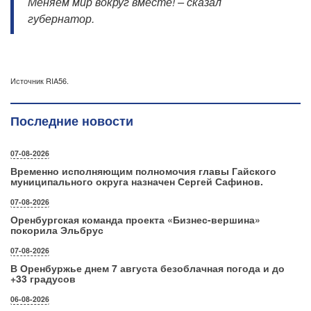
Меняем мир вокруг вместе! – сказал
губернатор.
Источник RIA56.
Последние новости
07-08-2026
Временно исполняющим полномочия главы Гайского
муниципального округа назначен Сергей Сафинов.
07-08-2026
Оренбургская команда проекта «Бизнес‑вершина»
покорила Эльбрус
07-08-2026
В Оренбуржье днем 7 августа безоблачная погода и до
+33 градусов
06-08-2026