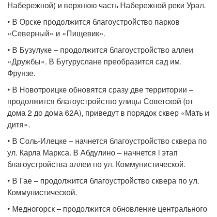
Набережной) и верхнюю часть Набережной реки Урал.
• В Орске продолжится благоустройство парков
«Северный» и «Пищевик».
• В Бузулуке – продолжится благоустройство аллеи
«Дружбы». В Бугуруслане преобразится сад им.
Фрунзе.
• В Новотроицке обновятся сразу две территории –
продолжится благоустройство улицы Советской (от
дома 2 до дома 62А), приведут в порядок сквер «Мать и
дитя».
• В Соль-Илецке – начнется благоустройство сквера по
ул. Карла Маркса. В Абдулино – начнется I этап
благоустройства аллеи по ул. Коммунистической.
• В Гае – продолжится благоустройство сквера по ул.
Коммунистической.
• Медногорск – продолжится обновление центрального