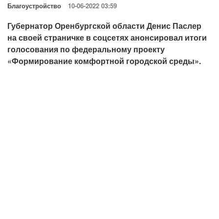
Благоустройство
10-06-2022 03:59
Губернатор Оренбургской области Денис Паслер
на своей страничке в соцсетях анонсировал итоги
голосования по федеральному проекту
«Формирование комфортной городской среды».