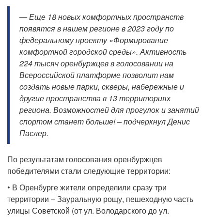
— Еще 18 новых комфортных пространств
появятся в нашем регионе в 2023 году по
федеральному проекту «Формирование
комфортной городской среды». Активность
224 тысяч оренбуржцев в голосовании на
Всероссийской платформе позволит нам
создать новые парки, скверы, набережные и
другие пространства в 13 территориях
региона. Возможностей для прогулок и занятий
спортом станет больше! – подчеркнул Денис
Паслер.
По результатам голосования оренбуржцев
победителями стали следующие территории:
• В Оренбурге жители определили сразу три
территории – Зауральную рощу, пешеходную часть
улицы Советской (от ул. Володарского до ул.