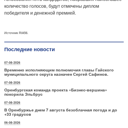
количество голосов, будут отмечены диплом
победителя и денежной премией.
Источник RIA56.
Последние новости
07-08-2026
Временно исполняющим полномочия главы Гайского
муниципального округа назначен Сергей Сафинов.
07-08-2026
Оренбургская команда проекта «Бизнес‑вершина»
покорила Эльбрус
07-08-2026
В Оренбуржье днем 7 августа безоблачная погода и до
+33 градусов
06-08-2026