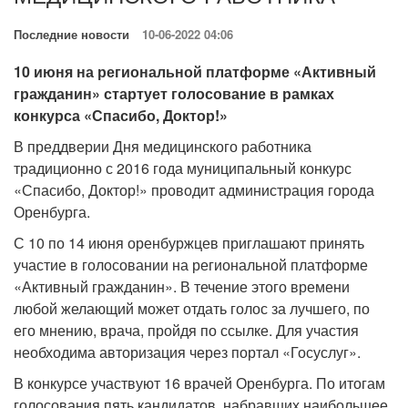
Последние новости
10-06-2022 04:06
10 июня на региональной платформе «Активный
гражданин» стартует голосование в рамках
конкурса «Спасибо, Доктор!»
В преддверии Дня медицинского работника
традиционно с 2016 года муниципальный конкурс
«Спасибо, Доктор!» проводит администрация города
Оренбурга.
С 10 по 14 июня оренбуржцев приглашают принять
участие в голосовании на региональной платформе
«Активный гражданин». В течение этого времени
любой желающий может отдать голос за лучшего, по
его мнению, врача, пройдя по ссылке. Для участия
необходима авторизация через портал «Госуслуг».
В конкурсе участвуют 16 врачей Оренбурга. По итогам
голосования пять кандидатов, набравших наибольшее