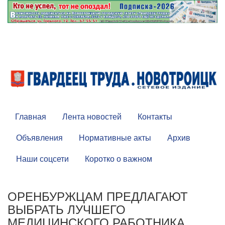
Главная
Лента новостей
Контакты
Объявления
Нормативные акты
Архив
Наши соцсети
Коротко о важном
ОРЕНБУРЖЦАМ ПРЕДЛАГАЮТ
ВЫБРАТЬ ЛУЧШЕГО
МЕДИЦИНСКОГО РАБОТНИКА