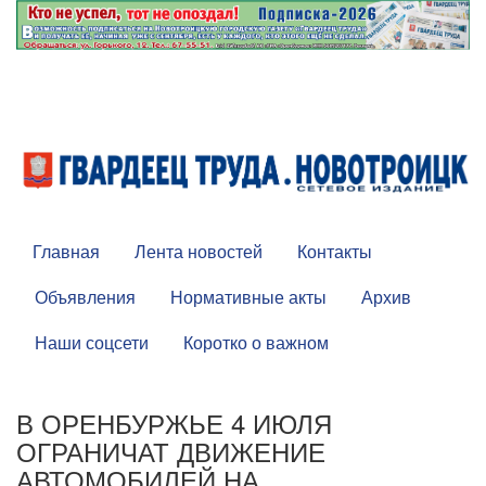
Главная
Лента новостей
Контакты
Объявления
Нормативные акты
Архив
Наши соцсети
Коротко о важном
В ОРЕНБУРЖЬЕ 4 ИЮЛЯ
ОГРАНИЧАТ ДВИЖЕНИЕ
АВТОМОБИЛЕЙ НА