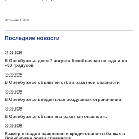
Источник: RIA56
Последние новости
07-08-2026
В Оренбуржье днем 7 августа безоблачная погода и до
+33 градусов
06-08-2026
В Оренбуржье объявлен отбой ракетной опасности
06-08-2026
В Оренбуржье введен план воздушных ограничений
06-08-2026
В Оренбуржье объявлена ракетная опасность
06-08-2026
Размер вкладов населения и кредитования в банках в
Оренбуржье почти сравнялся