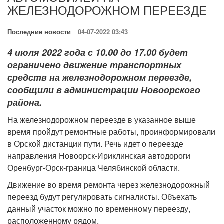
ЖЕЛЕЗНОДОРОЖНОМ ПЕРЕЕЗДЕ
Последние новости
04-07-2022 03:43
4 июля 2022 года с 10.00 до 17.00 будет
ограничено движение транспортных
средств на железнодорожном переезде,
сообщили в администрации Новоорского
района.
На железнодорожном переезде в указанное выше
время пройдут ремонтные работы, проинформировали
в Орской дистанции пути. Речь идет о переезде
направления Новоорск-Ириклинская автодороги
Оренбург-Орск-граница Челябинской области.
Движение во время ремонта через железнодорожный
переезд будут регулировать сигналисты. Объехать
данный участок можно по временному переезду,
расположенному рядом.