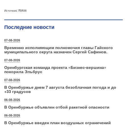
Источник: RIA56
Последние новости
07-08-2026
Временно исполняющим полномочия главы Гайского
муниципального округа назначен Сергей Сафинов.
07-08-2026
Оренбургская команда проекта «Бизнес‑вершина»
покорила Эльбрус
07-08-2026
В Оренбуржье днем 7 августа безоблачная погода и до
+33 градусов
06-08-2026
В Оренбуржье объявлен отбой ракетной опасности
06-08-2026
В Оренбуржье введен план воздушных ограничений