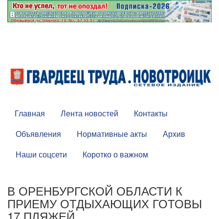
Главная
Лента новостей
Контакты
Объявления
Нормативные акты
Архив
Наши соцсети
Коротко о важном
В ОРЕНБУРГСКОЙ ОБЛАСТИ К
ПРИЕМУ ОТДЫХАЮЩИХ ГОТОВЫ
17 ПЛЯЖЕЙ