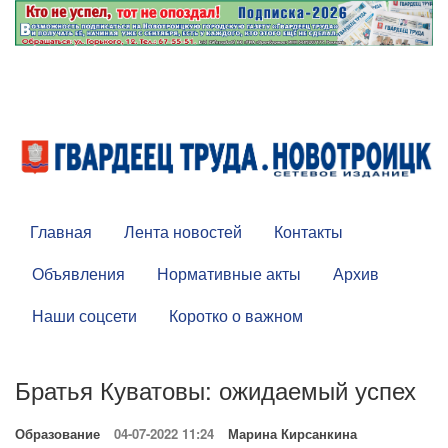
Главная
Лента новостей
Контакты
Объявления
Нормативные акты
Архив
Наши соцсети
Коротко о важном
Братья Куватовы: ожидаемый успех
Образование
04-07-2022 11:24
Марина Кирсанкина