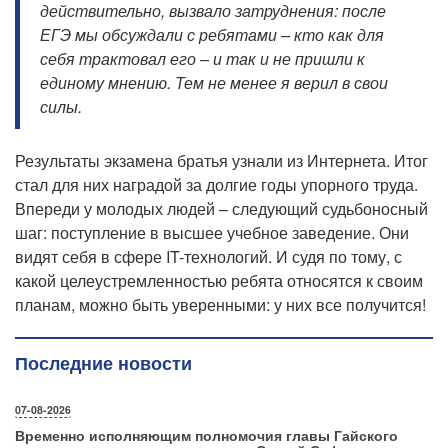
действительно, вызвало затруднения: после
ЕГЭ мы обсуждали с ребятами – кто как для
себя трактовал его – и так и не пришли к
единому мнению. Тем не менее я верил в свои
силы.
Результаты экзамена братья узнали из Интернета. Итог
стал для них наградой за долгие годы упорного труда.
Впереди у молодых людей – следующий судьбоносный
шаг: поступление в высшее учебное заведение. Они
видят себя в сфере IT-технологий. И судя по тому, с
какой целеустремленностью ребята относятся к своим
планам, можно быть уверенными: у них все получится!
Последние новости
07-08-2026
Временно исполняющим полномочия главы Гайского