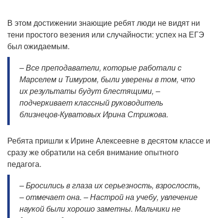
В этом достижении знающие ребят люди не видят ни
тени простого везения или случайности: успех на ЕГЭ
был ожидаемым.
– Все преподаватели, которые работали с
Марселем и Тимуром, были уверены в том, что
их результаты будут блестящими, –
подчеркивает классный руководитель
близнецов-Куватовых Ирина Стрижова.
Ребята пришли к Ирине Алексеевне в десятом классе и
сразу же обратили на себя внимание опытного
педагога.
– Бросились в глаза их серьезность, взрослость,
– отмечает она. – Настрой на учебу, увлечение
наукой были хорошо заметны. Мальчики не