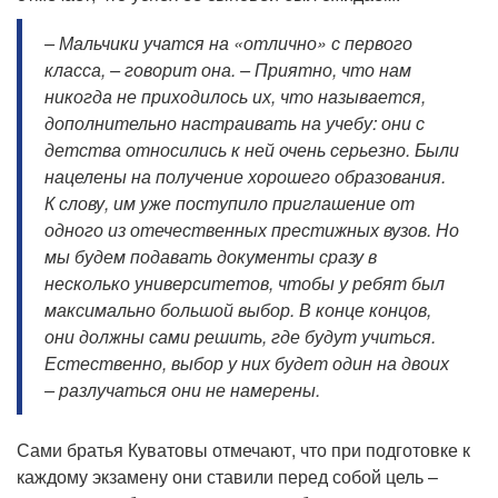
– Мальчики учатся на «отлично» с первого
класса, – говорит она. – Приятно, что нам
никогда не приходилось их, что называется,
дополнительно настраивать на учебу: они с
детства относились к ней очень серьезно. Были
нацелены на получение хорошего образования.
К слову, им уже поступило приглашение от
одного из отечественных престижных вузов. Но
мы будем подавать документы сразу в
несколько университетов, чтобы у ребят был
максимально большой выбор. В конце концов,
они должны сами решить, где будут учиться.
Естественно, выбор у них будет один на двоих
– разлучаться они не намерены.
Сами братья Куватовы отмечают, что при подготовке к
каждому экзамену они ставили перед собой цель –