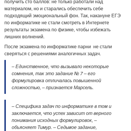
получить сто баллов: не только работали над
материалом, но и старались обеспечить себе
подходящий эмоциональный фон. Так, накануне ЕГЭ
по информатике не стали смотреть в Интернете
результаты экзамена по физике, чтобы избежать
лишних волнений.
После экзамена по информатике парни не стали
сверяться с решениями аналогичных задач.
– Единственное, что вызывало некоторые
сомнения, так это задание № 7 – его
формулировка отличалась повышенной
сложностью, – признается Марсель.
– Специфика задач по информатике в том и
заключается, что успех зависит от верного
понимания исходных формулировок, –
объясняет Тимур. – Седьмое задание,