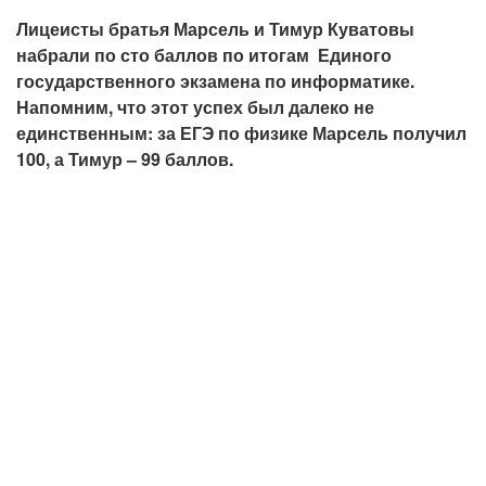
Лицеисты братья Марсель и Тимур Куватовы
набрали по сто баллов по итогам Единого
государственного экзамена по информатике.
Напомним, что этот успех был далеко не
единственным: за ЕГЭ по физике Марсель получил
100, а Тимур – 99 баллов.