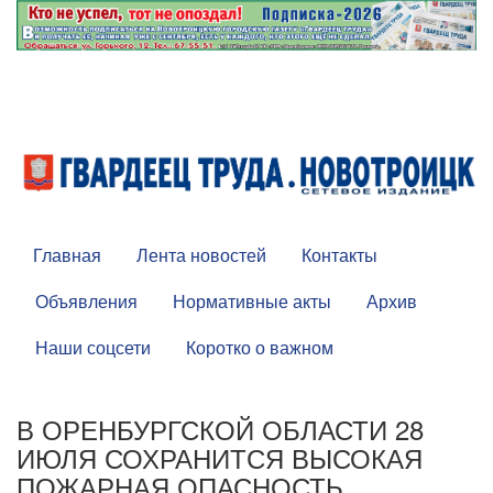
Главная
Лента новостей
Контакты
Объявления
Нормативные акты
Архив
Наши соцсети
Коротко о важном
В ОРЕНБУРГСКОЙ ОБЛАСТИ 28
ИЮЛЯ СОХРАНИТСЯ ВЫСОКАЯ
ПОЖАРНАЯ ОПАСНОСТЬ