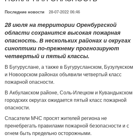
Последние новости
28-07-2022 06:46
28 июля на территории Оренбургской
области сохранится высокая пожарная
опасность. В нескольких районах и округах
синоптики по-прежнему прогнозируют
четвертый и пятый классы.
В Бугуруслане, а также в Бугурусланском, Бузулукском
и Новоорском районах объявили четвертый класс
пожарной опасности.
В Акбулакском районе, Соль-Илецком и Кувандыкском
городских округах ожидается пятый класс пожарной
опасности.
Спасатели МЧС просят жителей региона не
пренебрегать правилами пожарной безопасности и с
огнем быть предельно осторожными.