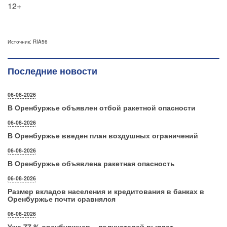
12+
Источник: RIA56
Последние новости
06-08-2026
В Оренбуржье объявлен отбой ракетной опасности
06-08-2026
В Оренбуржье введен план воздушных ограничений
06-08-2026
В Оренбуржье объявлена ракетная опасность
06-08-2026
Размер вкладов населения и кредитования в банках в
Оренбуржье почти сравнялся
06-08-2026
Уже 77 % оренбуржцев – получателей выплат –