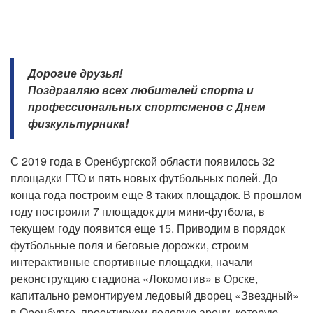
Дорогие друзья!
Поздравляю всех любителей спорта и
профессиональных спортсменов с Днем
физкультурника!
С 2019 года в Оренбургской области появилось 32
площадки ГТО и пять новых футбольных полей. До
конца года построим еще 8 таких площадок. В прошлом
году построили 7 площадок для мини-футбола, в
текущем году появится еще 15. Приводим в порядок
футбольные поля и беговые дорожки, строим
интерактивные спортивные площадки, начали
реконструкцию стадиона «Локомотив» в Орске,
капитально ремонтируем ледовый дворец «Звездный»
в Оренбурге, проектируем ледовую арену, которую