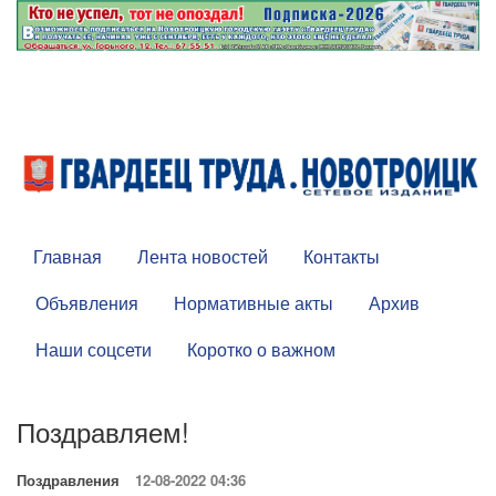
Главная
Лента новостей
Контакты
Объявления
Нормативные акты
Архив
Наши соцсети
Коротко о важном
Поздравляем!
Поздравления
12-08-2022 04:36