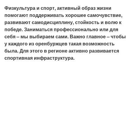
Физкультура и спорт, активный образ жизни
помогают поддерживать хорошее самочувствие,
развивают самодисциплину, стойкость и волю к
победе. Заниматься профессионально или для
себя – мы выбираем сами. Важно главное – чтобы
у каждого из оренбуржцев такая возможность
была. Для этого в регионе активно развивается
спортивная инфраструктура.