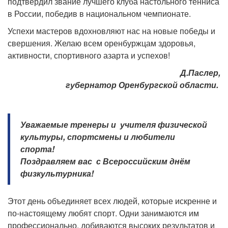
подтвердил звание лучшего клуба настольного тенниса
в России, победив в национальном чемпионате.
Успехи мастеров вдохновляют нас на новые победы и
свершения. Желаю всем оренбуржцам здоровья,
активности, спортивного азарта и успехов!
Д.Паслер,
губернатор Оренбургской области.
Уважаемые тренеры и учителя физической
культуры, спортсмены и любители
спорта!
Поздравляем вас с Всероссийским днём
физкультурника!
Этот день объединяет всех людей, которые искренне и
по-настоящему любят спорт. Одни занимаются им
профессионально, добиваются высоких результатов и