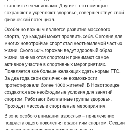
становятся чемпионами. Другие с его помощью
сохраняют и укрепляют здоровье, совершенствуя свой
физический потенциал.
Особенно важным является развитие массового
спорта, где каждый может проявить себя. Сегодня для
многих новотройчан спорт стал неотъемлемой частью
жизни. Около 50% горожан ведут здоровый образ
жизни, занимаются спортом и принимают самое
активное участие в спортивных мероприятиях.
Появляется всё больше желающих сдать нормы ГТО.
За два года свои физические возможности
протестировали более 1000 жителей. В Новотроицке
создаются все необходимые условия для занятий
спортом. Работают бесплатные группы здоровья.
Проходят массовые спортивные мероприятия.
В зоне особого внимания взрослых – привлечение
подрастающего поколения к занятиям спортом. Секции
по всем направлениям позволяют юным