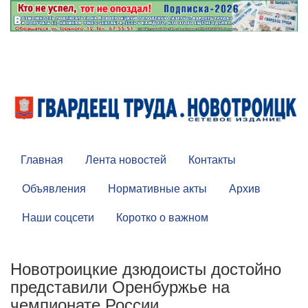
Главная
Лента новостей
Контакты
Объявления
Нормативные акты
Архив
Наши соцсети
Коротко о важном
Новотроицкие дзюдоисты достойно
представили Оренбуржье на
чемпионате России