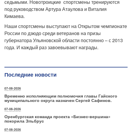
седьмыми. Новотроицкие спортсмены тренируются
под руководством Артура Атаулова и Виталия
Кимаева.
Наши спортсмены выступают на Открытом чемпионате
России по дзюдо среди ветеранов на призы
губернатора Ульяновской области постоянно – с 2013
года. И каждый раз завоевывают награды.
Последние новости
07-08-2026
Временно исполняющим полномочия главы Гайского
муниципального округа назначен Сергей Сафинов.
07-08-2026
Оренбургская команда проекта «Бизнес‑вершина»
покорила Эльбрус
07-08-2026