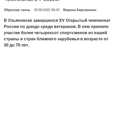
Обратная связь
23-08-2022 06:45
Марина Кирсанкина
В Ульяновске завершился XV Открытый чемпионат
России по дзюдо среди ветеранов. В нем приняло
участие более четырехсот спортсменов из нашей
страны и стран ближнего зарубежья в возрасте от
30 до 70 лет.