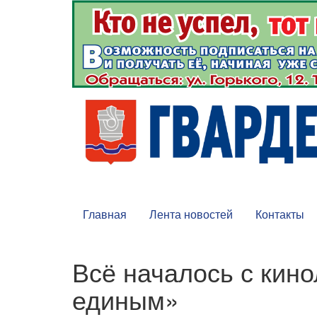
Главная
Лента новостей
Контакты
Всё началось с кин
единым»