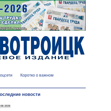
оцсети
Коротко о важном
оследние новости
-08-2026