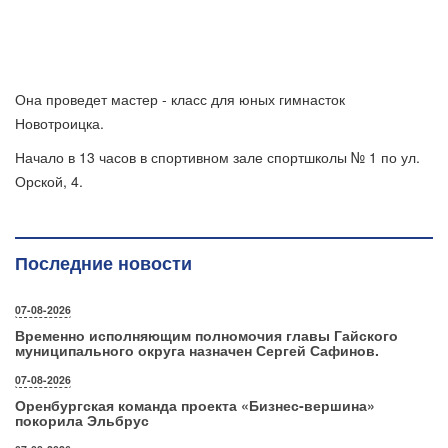
Она проведет мастер - класс для юных гимнасток
Новотроицка.
Начало в 13 часов в спортивном зале спортшколы № 1 по ул.
Орской, 4.
Последние новости
07-08-2026
Временно исполняющим полномочия главы Гайского
муниципального округа назначен Сергей Сафинов.
07-08-2026
Оренбургская команда проекта «Бизнес‑вершина»
покорила Эльбрус