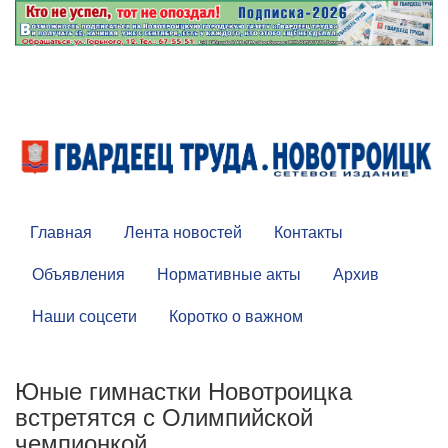
Главная
Лента новостей
Контакты
Объявления
Нормативные акты
Архив
Наши соцсети
Коротко о важном
Юные гимнастки Новотроицка
встретятся с Олимпийской
чемпионкой