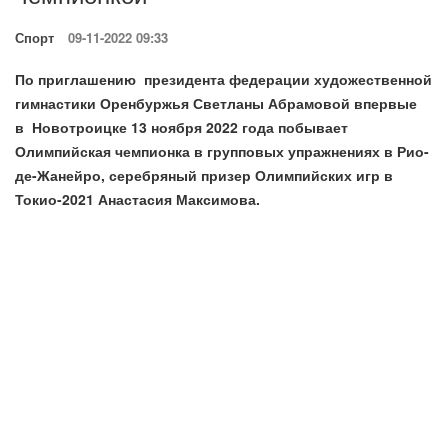
Спорт
09-11-2022 09:33
По приглашению президента федерации художественной
гимнастики Оренбуржья Светланы Абрамовой впервые
в Новотроицке 13 ноября 2022 года побывает
Олимпийская чемпионка в групповых упражнениях в Рио-
де-Жанейро, серебряный призер Олимпийских игр в
Токио-2021 Анастасия Максимова.