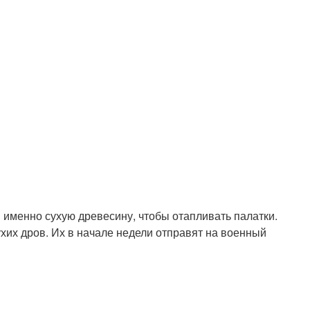
именно сухую древесину, чтобы отапливать палатки.
хих дров. Их в начале недели отправят на военный