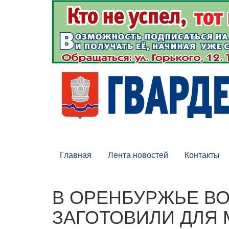
Главная
Лента новостей
Контакты
В ОРЕНБУРЖЬЕ В
ЗАГОТОВИЛИ ДЛЯ