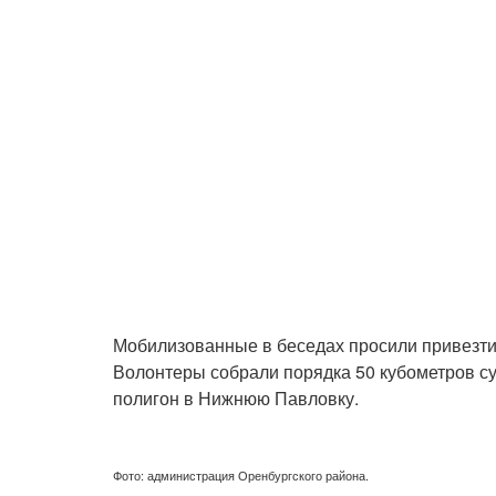
Мобилизованные в беседах просили привезти 
Волонтеры собрали порядка 50 кубометров су
полигон в Нижнюю Павловку.
Фото: администрация Оренбургского района.