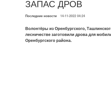
ЗАПАС ДРОВ
Последние новости
14-11-2022 04:24
Волонтёры из Оренбургского, Ташлинског
лесничестве заготовили дрова для мобил
Оренбургского района.