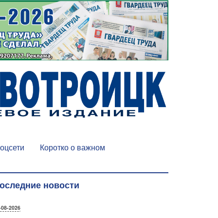
оцсети
Коротко о важном
оследние новости
-08-2026