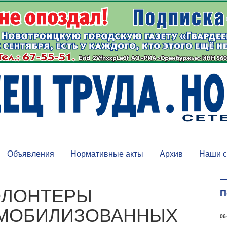
Объявления
Нормативные акты
Архив
Наши с
ОЛОНТЕРЫ
П
 МОБИЛИЗОВАННЫХ
06