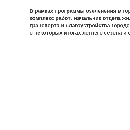
В рамках программы озеленения в гор
комплекс работ. Начальник отдела ж
транспорта и благоустройства город
о некоторых итогах летнего сезона и 