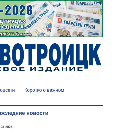
оцсети
Коротко о важном
оследние новости
-08-2026