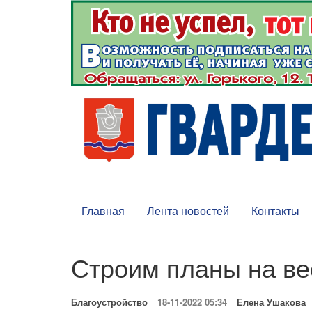
Главная
Лента новостей
Контакты
Строим планы на ве
Благоустройство
18-11-2022 05:34
Елена Ушакова