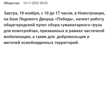
Общество
18-11-2022 08:02
Завтра, 19 ноября, с 10 до 17 часов, в Новотроицке,
на базе Ледового Дворца «Победа», начнет работу
общегородской пункт сбора гуманитарного груза
для новотройчан, призванных в рамках частичной
мобилизации, а также для добровольцев и
жителей освобожденных территорий.