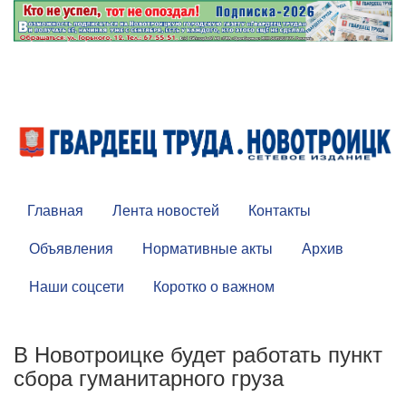
Главная
Лента новостей
Контакты
Объявления
Нормативные акты
Архив
Наши соцсети
Коротко о важном
В Новотроицке будет работать пункт
сбора гуманитарного груза