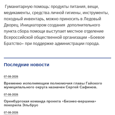
Гуманитарную помощь: продукты питания, вещи,
медикаменты, средства личной гигиены, инструменты,
походный инвентарь, можно приносить в Ледовый
Дворец. Инициатором создания дополнительного
пункта сбора помощи выступает местное отделение
Всероссийской общественной организации «Боевое
Братство» при поддержке администрации города.
Последние новости
07-08-2026
Временно исполняющим полномочия главы Гайского
муниципального округа назначен Сергей Сафинов.
07-08-2026
Оренбургская команда проекта «Бизнес‑вершина»
покорила Эльбрус
07-08-2026