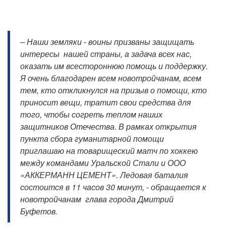
– Наши земляки - воины призваны защищать
интересы нашей страны, а задача всех нас,
оказать им всестороннюю помощь и поддержку.
Я очень благодарен всем новотройчанам, всем
тем, кто откликнулся на призыв о помощи, кто
приносит вещи, тратит свои средства для
того, чтобы согреть теплом наших
защитников Отечества. В рамках открытия
пункта сбора гуманитарной помощи
приглашаю на товарищеский матч по хоккею
между командами Уральской Стали и ООО
«АККЕРМАНН ЦЕМЕНТ». Ледовая баталия
состоится в 11 часов 30 минут, - обращается к
новотройчанам глава города Дмитрий
Буфетов.