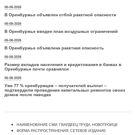
06-08-2026
В Оренбуржье объявлен отбой ракетной опасности
06-08-2026
В Оренбуржье введен план воздушных ограничений
06-08-2026
В Оренбуржье объявлена ракетная опасность
06-08-2026
Размер вкладов населения и кредитования в банках в
Оренбуржье почти сравнялся
06-08-2026
Уже 77 % оренбуржцев – получателей выплат –
подтвердили проведение капитальных ремонтов своих
домов после паводка
НАИМЕНОВАНИЕ СМИ: ГВАРДЕЕЦ ТРУДА. НОВОТРОИЦК
ФОРМА РАСПРОСТРАНЕНИЯ: СЕТЕВОЕ ИЗДАНИЕ