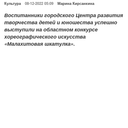
Культура
08-12-2022 05:09
Марина Кирсанкина
Воспитанники городского Центра развития
творчества детей и юношества успешно
выступили на областном конкурсе
хореографического искусства
«Малахитовая шкатулка».