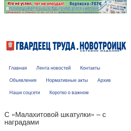
Главная
Лента новостей
Контакты
Объявления
Нормативные акты
Архив
Наши соцсети
Коротко о важном
С «Малахитовой шкатулки» – с
наградами