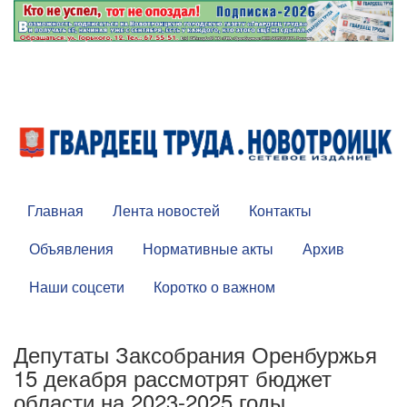
Главная
Лента новостей
Контакты
Объявления
Нормативные акты
Архив
Наши соцсети
Коротко о важном
Депутаты Заксобрания Оренбуржья
15 декабря рассмотрят бюджет
области на 2023-2025 годы