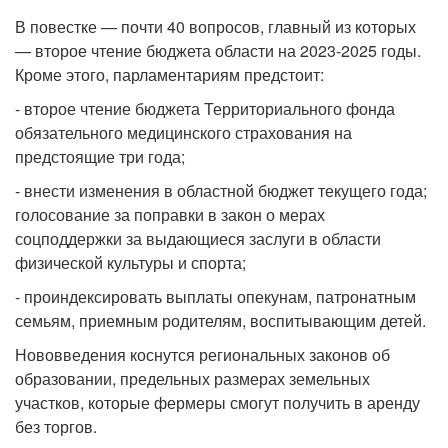
В повестке — почти 40 вопросов, главный из которых
— второе чтение бюджета области на 2023-2025 годы.
Кроме этого, парламентариям предстоит:
- второе чтение бюджета Территориального фонда
обязательного медицинского страхования на
предстоящие три года;
- внести изменения в областной бюджет текущего года;
голосование за поправки в закон о мерах
соцподдержки за выдающиеся заслуги в области
физической культуры и спорта;
- проиндексировать выплаты опекунам, патронатным
семьям, приемным родителям, воспитывающим детей.
Нововведения коснутся региональных законов об
образовании, предельных размерах земельных
участков, которые фермеры смогут получить в аренду
без торгов.