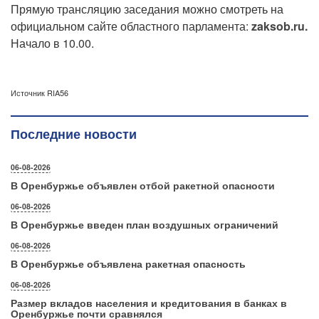
Прямую трансляцию заседания можно смотреть на
официальном сайте областного парламента:
zaksob.ru.
Начало в 10.00.
Источник RIA56
Последние новости
06-08-2026
В Оренбуржье объявлен отбой ракетной опасности
06-08-2026
В Оренбуржье введен план воздушных ограничений
06-08-2026
В Оренбуржье объявлена ракетная опасность
06-08-2026
Размер вкладов населения и кредитования в банках в
Оренбуржье почти сравнялся