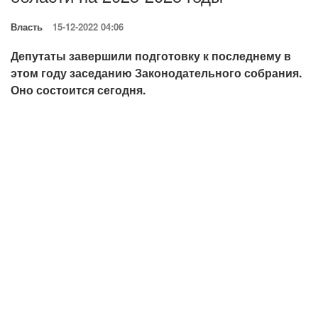
Власть
15-12-2022 04:06
Депутаты завершили подготовку к последнему в
этом году заседанию Законодательного собрания.
Оно состоится сегодня.