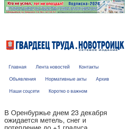
Главная
Лента новостей
Контакты
Объявления
Нормативные акты
Архив
Наши соцсети
Коротко о важном
В Оренбуржье днем 23 декабря
ожидается метель, снег и
потепление до +1 градуса