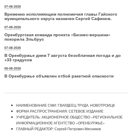
07-08-2026
Временно исполняющим полномочия главы Гайского
муниципального округа назначен Сергей Сафинов.
07-08-2026
Оренбургская команда проекта «Бизнес‑вершина»
покорила Эльбрус
07-08-2026
В Оренбуржье днем 7 августа безоблачная погода и до
+33 градусов
06-08-2026
В Оренбуржье объявлен отбой ракетной опасности
НАИМЕНОВАНИЕ СМИ: ГВАРДЕЕЦ ТРУДА. НОВОТРОИЦК
ФОРМА РАСПРОСТРАНЕНИЯ: СЕТЕВОЕ ИЗДАНИЕ
УЧРЕДИТЕЛЬ: АКЦИОНЕРНОЕ ОБЩЕСТВО «РЕГИОНАЛЬНОЕ
ИНФОРМАЦИОННОЕ АГЕНТСТВО «ОРЕНБУРЖЬЕ»
ГЛАВНЫЙ РЕДАКТОР: Сергей Петрович Мясников