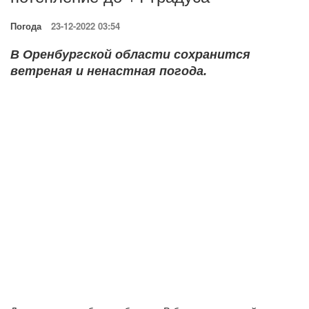
Погода
23-12-2022 03:54
В Оренбургской области сохранится
ветреная и ненастная погода.