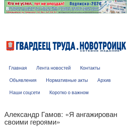
Главная
Лента новостей
Контакты
Объявления
Нормативные акты
Архив
Наши соцсети
Коротко о важном
Александр Гамов: «Я ангажирован
своими героями»