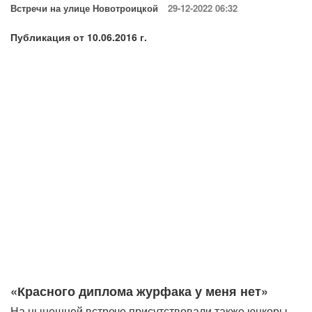
Встречи на улице Новотроицкой
29-12-2022 06:32
Публикация от 10.06.2016 г.
«Красного диплома журфака у меня нет»
На нынешней встрече присутствовали также юнкоры