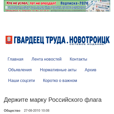
Главная
Лента новостей
Контакты
Объявления
Нормативные акты
Архив
Наши соцсети
Коротко о важном
Держите марку Российского флага
Общество
27-08-2010 10:08