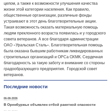
целом, а также к возможности улучшения качества
жизни этой категории населения. Как правило,
общественные организации, различные фонды
устраивают в этот день благотворительные акции.
Такая возможность оказать материальную помощь
людям преклонного возраста появилась и у городского
совета ветеранов. А все благодаря администрации
ОАО «Уральская Сталь». Благотворительная помощь
была оказана бывшим работникам ликвидированных
строительных организаций и ОРСа ОХМК. Сердечная
благодарность за такую заботу и внимание со стороны
градообразующего предприятия. Городской совет
ветеранов.
Последние новости
06-08-2026
В Оренбуржье объявлен отбой ракетной опасности