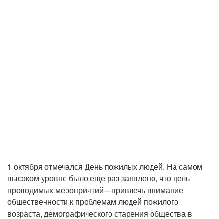
1 октября отмечался День пожилых людей. На самом
высоком уровне было еще раз заявлено, что цель
проводимых мероприятий—привлечь внимание
общественности к проблемам людей пожилого
возраста, демографического старения общества в