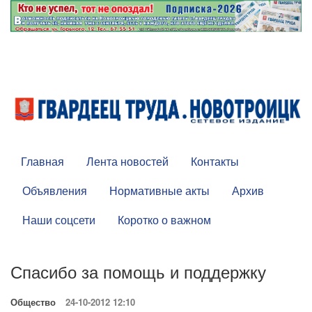
Главная
Лента новостей
Контакты
Объявления
Нормативные акты
Архив
Наши соцсети
Коротко о важном
Спасибо за помощь и поддержку
Общество
24-10-2012 12:10