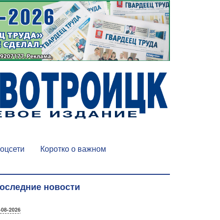
оцсети
Коротко о важном
оследние новости
-08-2026