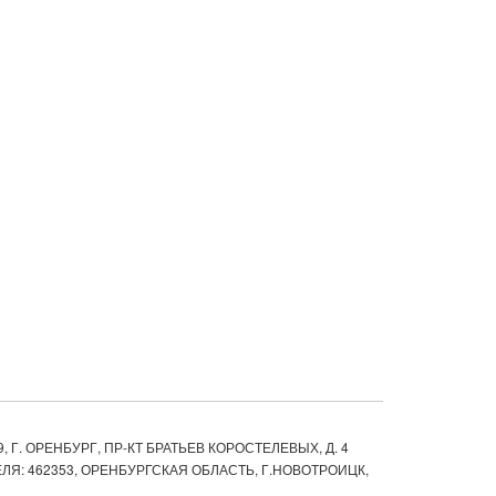
, Г. ОРЕНБУРГ, ПР-КТ БРАТЬЕВ КОРОСТЕЛЕВЫХ, Д. 4
ЛЯ: 462353, ОРЕНБУРГСКАЯ ОБЛАСТЬ, Г.НОВОТРОИЦК,