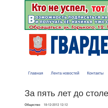
Главная
Лента новостей
Контакты
За пять лет до стол
Общество
18-12-2012 12:12