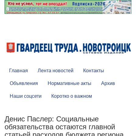
Главная
Лента новостей
Контакты
Объявления
Нормативные акты
Архив
Наши соцсети
Коротко о важном
Денис Паслер: Социальные
обязательства остаются главной
статьей расходов бюджета региона