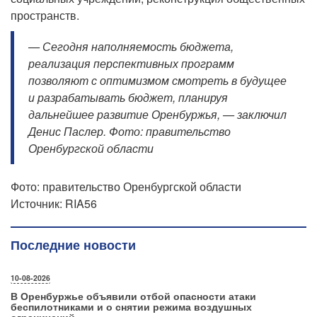
пространств.
— Сегодня наполняемость бюджета,
реализация перспективных программ
позволяют с оптимизмом смотреть в будущее
и разрабатывать бюджет, планируя
дальнейшее развитие Оренбуржья, — заключил
Денис Паслер. Фото: правительство
Оренбургской области
Фото: правительство Оренбургской области
Источник: RIA56
Последние новости
10-08-2026
В Оренбуржье объявили отбой опасности атаки
беспилотниками и о снятии режима воздушных