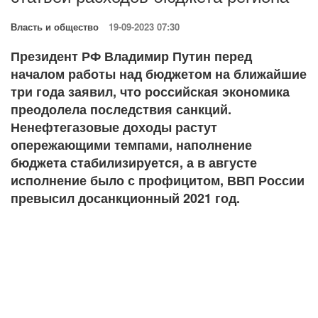
Власть и общество
19-09-2023 07:30
Президент РФ Владимир Путин перед
началом работы над бюджетом на ближайшие
три года заявил, что российская экономика
преодолела последствия санкций.
Ненефтегазовые доходы растут
опережающими темпами, наполнение
бюджета стабилизируется, а в августе
исполнение было с профицитом, ВВП России
превысил досанкционный 2021 год.