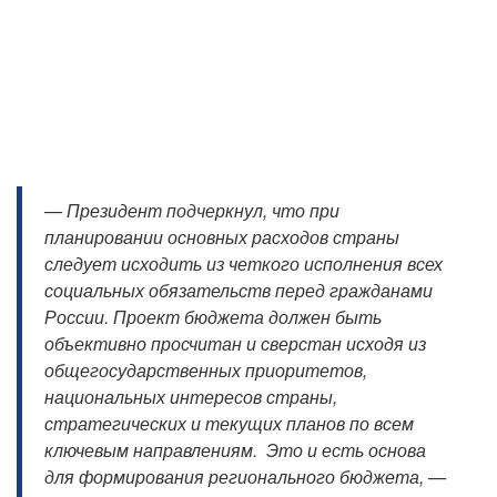
— Президент подчеркнул, что при
планировании основных расходов страны
следует исходить из четкого исполнения всех
социальных обязательств перед гражданами
России. Проект бюджета должен быть
объективно просчитан и сверстан исходя из
общегосударственных приоритетов,
национальных интересов страны,
стратегических и текущих планов по всем
ключевым направлениям. Это и есть основа
для формирования регионального бюджета, —