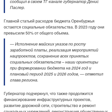
сообщил в своем ТГ-канале губернатор Денис
Паслер.
Главной статьей расходов бюджета Оренбуржья
остаются социальные обязательства. В 2023 году они
превысили 50% от общего объема.
— Исполнение майских указов по росту
заработной платы, реализация мероприятий
нацпроектов, сохранение всех принятых
социальных обязательств – наши ориентиры
при формировании бюджета на 2024 год и
плановый период 2025 и 2026 годов, — отметил
глава региона.
Губернатор подчеркнул, что также продолжится
финансирование инфраструктурных проектов,
развитие дорожной сети, строительство и ремонт
социальных учреждений, реконструкция общественных