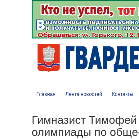
Главная
Лента новостей
Контакты
Гимназист Тимофей 
олимпиады по обще