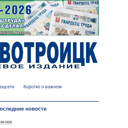
оцсети
Коротко о важном
оследние новости
-08-2026