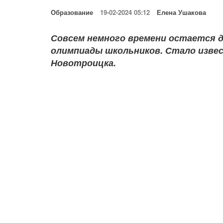
Образование
19-02-2024 05:12
Елена Ушакова
Совсем немного времени остается д
олимпиады школьников. Стало извес
Новотроицка.