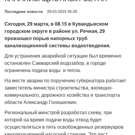
Последние новости
29-03-2024 06:28
Сегодня, 29 марта, в 08.15 в Кувандыкском
городском округе в районе ул. Речная, 29
произошел порыв напорных труб
канализационной системы водоотведения.
Для устранения аварийной ситуации был временно
остановлен Сакмарский водозабор, в городе
ограничена подача воды и тепла.
На месте аварии по поручению губернатора работает
заместитель министра строительства, жилищно-
коммунального, дорожного хозяйства и транспорта
области Александр Гоношилкин.
Региональный минстрой разработал схему, при
которой на время подачи воды отвод будет
осуществляться в пять освобожденных резервуаров
канализационной насосной станции. Это даст