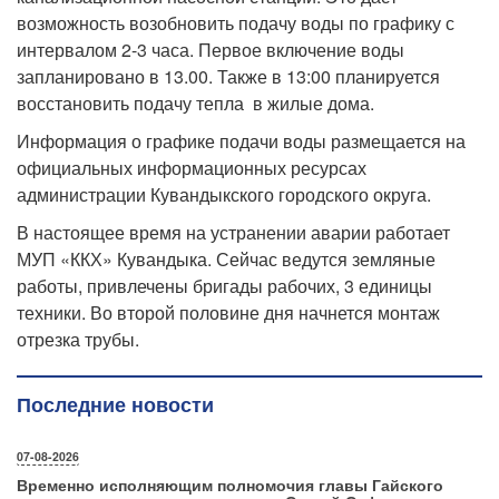
возможность возобновить подачу воды по графику с
интервалом 2-3 часа. Первое включение воды
запланировано в 13.00. Также в 13:00 планируется
восстановить подачу тепла в жилые дома.
Информация о графике подачи воды размещается на
официальных информационных ресурсах
администрации Кувандыкского городского округа.
В настоящее время на устранении аварии работает
МУП «ККХ» Кувандыка. Сейчас ведутся земляные
работы, привлечены бригады рабочих, 3 единицы
техники. Во второй половине дня начнется монтаж
отрезка трубы.
Последние новости
07-08-2026
Временно исполняющим полномочия главы Гайского