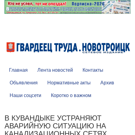
Главная
Лента новостей
Контакты
Объявления
Нормативные акты
Архив
Наши соцсети
Коротко о важном
В КУВАНДЫКЕ УСТРАНЯЮТ
АВАРИЙНУЮ СИТУАЦИЮ НА
КАНАЛИЗАЦИОННЫХ СЕТЯХ