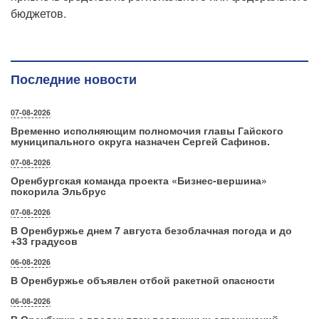
бюджетов.
Последние новости
07-08-2026
Временно исполняющим полномочия главы Гайского
муниципального округа назначен Сергей Сафинов.
07-08-2026
Оренбургская команда проекта «Бизнес‑вершина»
покорила Эльбрус
07-08-2026
В Оренбуржье днем 7 августа безоблачная погода и до
+33 градусов
06-08-2026
В Оренбуржье объявлен отбой ракетной опасности
06-08-2026