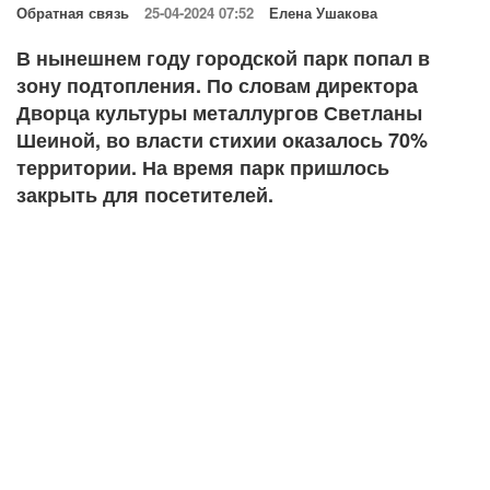
Обратная связь
25-04-2024 07:52
Елена Ушакова
В нынешнем году городской парк попал в
зону подтопления. По словам директора
Дворца культуры металлургов Светланы
Шеиной, во власти стихии оказалось 70%
территории. На время парк пришлось
закрыть для посетителей.