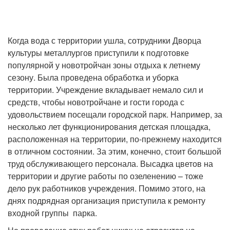
Когда вода с территории ушла, сотрудники Дворца
культуры металлургов приступили к подготовке
популярной у новотройчан зоны отдыха к летнему
сезону. Была проведена обработка и уборка
территории. Учреждение вкладывает немало сил и
средств, чтобы новотройчане и гости города с
удовольствием посещали городской парк. Например, за
несколько лет функционирования детская площадка,
расположенная на территории, по-прежнему находится
в отличном состоянии. За этим, конечно, стоит большой
труд обслуживающего персонала. Высадка цветов на
территории и другие работы по озеленению – тоже
дело рук работников учреждения. Помимо этого, на
днях подрядная организация приступила к ремонту
входной группы парка.