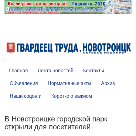
Главная
Лента новостей
Контакты
Объявления
Нормативные акты
Архив
Наши соцсети
Коротко о важном
В Новотроицке городской парк
открыли для посетителей