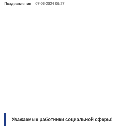
Поздравления
07-06-2024 06:27
Уважаемые работники социальной сферы!