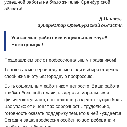
успешной работы на благо жителей Оренбургской
области!
Д.Паслер,
губернатор Оренбургской области.
Уважаемые работники социальных служб
Новотроицка!
Поздравляем вас с профессиональным праздником!
Только самые неравнодушные люди выбирают делом
своей жизни эту благородную профессию.
Быть социальным работником непросто. Ваша работа
требует большой отдачи, выдержки, моральных и
физических усилий, способности разделить чужую боль.
Вас уважают и ценят за сердечность, трудолюбие,
готовность оказать поддержку тем, кто в ней нуждается.
Сегодня ваша профессия особенно востребована и
необходима обществу.