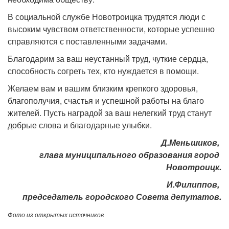
В социальной службе Новотроицка трудятся люди с
высоким чувством ответственности, которые успешно
справляются с поставленными задачами.
Благодарим за ваш неустанный труд, чуткие сердца,
способность согреть тех, кто нуждается в помощи.
Желаем вам и вашим близким крепкого здоровья,
благополучия, счастья и успешной работы на благо
жителей. Пусть наградой за ваш нелегкий труд станут
добрые слова и благодарные улыбки.
Д.Меньшиков,
глава муниципального образования город
Новотроицк.
И.Филиппов,
председатель городского Совета депутатов.
Фото из открытых источников