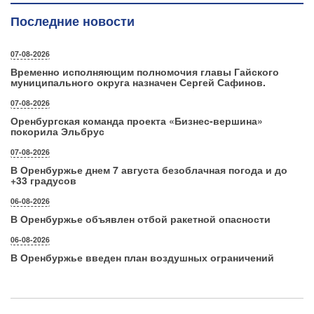
Последние новости
07-08-2026
Временно исполняющим полномочия главы Гайского
муниципального округа назначен Сергей Сафинов.
07-08-2026
Оренбургская команда проекта «Бизнес‑вершина»
покорила Эльбрус
07-08-2026
В Оренбуржье днем 7 августа безоблачная погода и до
+33 градусов
06-08-2026
В Оренбуржье объявлен отбой ракетной опасности
06-08-2026
В Оренбуржье введен план воздушных ограничений