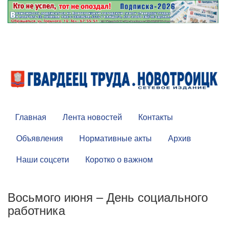
Главная
Лента новостей
Контакты
Объявления
Нормативные акты
Архив
Наши соцсети
Коротко о важном
Восьмого июня – День социального
работника