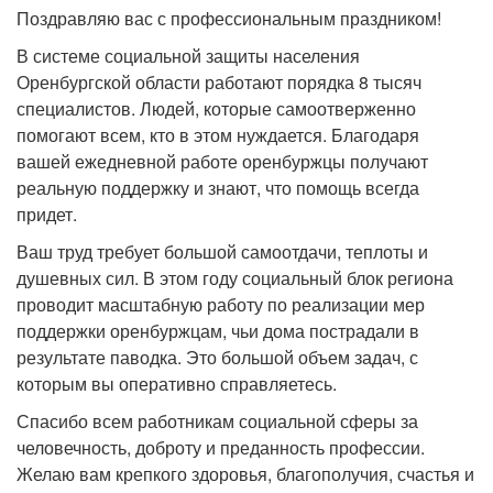
Поздравляю вас с профессиональным праздником!
В системе социальной защиты населения
Оренбургской области работают порядка 8 тысяч
специалистов. Людей, которые самоотверженно
помогают всем, кто в этом нуждается. Благодаря
вашей ежедневной работе оренбуржцы получают
реальную поддержку и знают, что помощь всегда
придет.
Ваш труд требует большой самоотдачи, теплоты и
душевных сил. В этом году социальный блок региона
проводит масштабную работу по реализации мер
поддержки оренбуржцам, чьи дома пострадали в
результате паводка. Это большой объем задач, с
которым вы оперативно справляетесь.
Спасибо всем работникам социальной сферы за
человечность, доброту и преданность профессии.
Желаю вам крепкого здоровья, благополучия, счастья и