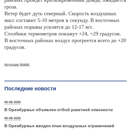
районах пройдет кратковременный дождь, ожидается
гроза.
Ветер будет дуть северный. Скорость воздушных
масс составит 5-10 метров в секунду. В восточных
районах порывы усилятся до 12-17 м/с.
Столбики термометров покажут +24, +29 градусов.
В восточных районах воздух прогреется всего до +20
градусов.
Источник: RIA56:
Последние новости
06-08-2026
В Оренбуржье объявлен отбой ракетной опасности
06-08-2026
В Оренбуржье введен план воздушных ограничений