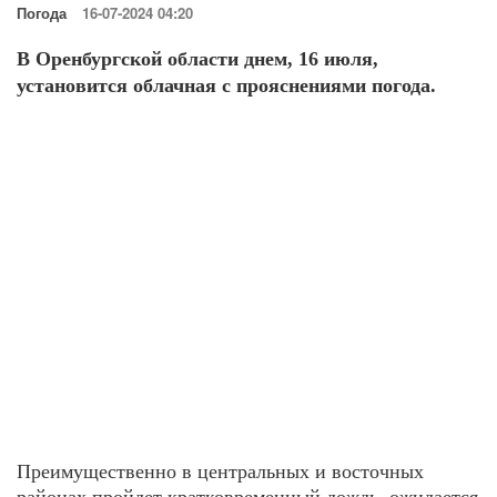
Погода
16-07-2024 04:20
В Оренбургской области днем, 16 июля,
установится облачная с прояснениями погода.
Преимущественно в центральных и восточных