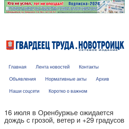
Главная
Лента новостей
Контакты
Объявления
Нормативные акты
Архив
Наши соцсети
Коротко о важном
16 июля в Оренбуржье ожидается
дождь с грозой, ветер и +29 градусов