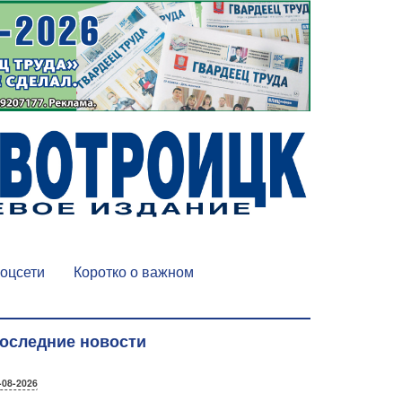
оцсети
Коротко о важном
оследние новости
-08-2026