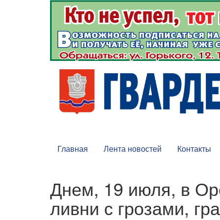
Главная
Лента новостей
Контакты
Днем, 19 июля, в О
ливни с грозами, гр