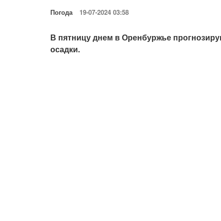
Погода
19-07-2024 03:58
В пятницу днем в Оренбуржье прогнозир
осадки.