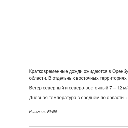
Кратковременные дожди ожидаются в Оренбур
области. В отдельных восточных территориях 
Ветер северный и северо-восточный 7 – 12 м/с
Дневная температура в среднем по области +
Источник: RIA56