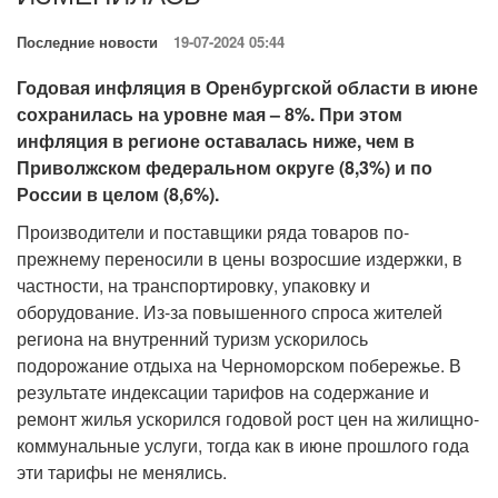
Последние новости
19-07-2024 05:44
Годовая инфляция в Оренбургской области в июне
сохранилась на уровне мая – 8%. При этом
инфляция в регионе оставалась ниже, чем в
Приволжском федеральном округе (8,3%) и по
России в целом (8,6%).
Производители и поставщики ряда товаров по-
прежнему переносили в цены возросшие издержки, в
частности, на транспортировку, упаковку и
оборудование. Из-за повышенного спроса жителей
региона на внутренний туризм ускорилось
подорожание отдыха на Черноморском побережье. В
результате индексации тарифов на содержание и
ремонт жилья ускорился годовой рост цен на жилищно-
коммунальные услуги, тогда как в июне прошлого года
эти тарифы не менялись.