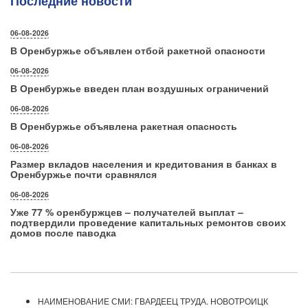
Последние новости
06-08-2026
В Оренбуржье объявлен отбой ракетной опасности
06-08-2026
В Оренбуржье введен план воздушных ограничений
06-08-2026
В Оренбуржье объявлена ракетная опасность
06-08-2026
Размер вкладов населения и кредитования в банках в
Оренбуржье почти сравнялся
06-08-2026
Уже 77 % оренбуржцев – получателей выплат –
подтвердили проведение капитальных ремонтов своих
домов после паводка
НАИМЕНОВАНИЕ СМИ: ГВАРДЕЕЦ ТРУДА. НОВОТРОИЦК