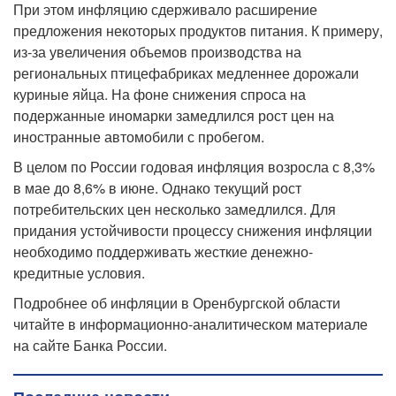
При этом инфляцию сдерживало расширение
предложения некоторых продуктов питания. К примеру,
из-за увеличения объемов производства на
региональных птицефабриках медленнее дорожали
куриные яйца. На фоне снижения спроса на
подержанные иномарки замедлился рост цен на
иностранные автомобили с пробегом.
В целом по России годовая инфляция возросла с 8,3%
в мае до 8,6% в июне. Однако текущий рост
потребительских цен несколько замедлился. Для
придания устойчивости процессу снижения инфляции
необходимо поддерживать жесткие денежно-
кредитные условия.
Подробнее об инфляции в Оренбургской области
читайте в информационно-аналитическом материале
на сайте Банка России.