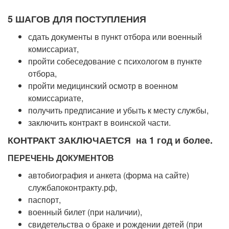
5 ШАГОВ ДЛЯ ПОСТУПЛЕНИЯ
сдать документы в пункт отбора или военный
комиссариат,
пройти собеседование с психологом в пункте
отбора,
пройти медицинский осмотр в военном
комиссариате,
получить предписание и убыть к месту службы,
заключить контракт в воинской части.
КОНТРАКТ ЗАКЛЮЧАЕТСЯ на 1 год и более.
ПЕРЕЧЕНЬ ДОКУМЕНТОВ
автобиография и анкета (форма на сайте)
службапоконтракту.рф,
паспорт,
военный билет (при наличии),
свидетельства о браке и рождении детей (при