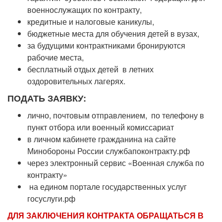
военнослужащих по контракту,
кредитные и налоговые каникулы,
бюджетные места для обучения детей в вузах,
за будущими контрактниками бронируются
рабочие места,
бесплатный отдых детей в летних
оздоровительных лагерях.
ПОДАТЬ ЗАЯВКУ:
лично, почтовым отправлением, по телефону в
пункт отбора или военный комиссариат
в личном кабинете гражданина на сайте
Минобороны России службапоконтракту.рф
через электронный сервис «Военная служба по
контракту»
на едином портале государственных услуг
госуслуги.рф
ДЛЯ ЗАКЛЮЧЕНИЯ КОНТРАКТА ОБРАЩАТЬСЯ В