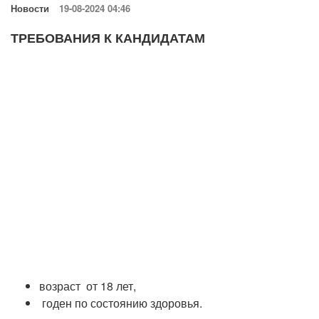
Новости
19-08-2024 04:46
ТРЕБОВАНИЯ К КАНДИДАТАМ
возраст от 18 лет,
годен по состоянию здоровья.