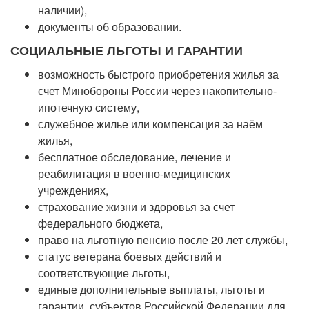
наличии),
документы об образовании.
СОЦИАЛЬНЫЕ ЛЬГОТЫ И ГАРАНТИИ
возможность быстрого приобретения жилья за
счет Минобороны России через накопительно-
ипотечную систему,
служебное жилье или компенсация за наём
жилья,
бесплатное обследование, лечение и
реабилитация в военно-медицинских
учреждениях,
страхование жизни и здоровья за счет
федерального бюджета,
право на льготную пенсию после 20 лет службы,
статус ветерана боевых действий и
соответствующие льготы,
единые дополнительные выплаты, льготы и
гарантии субъектов Российской Федерации для