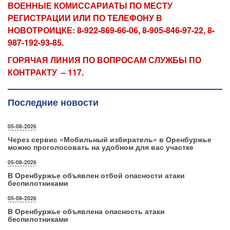
ВОЕННЫЕ КОМИССАРИАТЫ ПО МЕСТУ
РЕГИСТРАЦИИ ИЛИ
ПО ТЕЛЕФОНУ В
НОВОТРОИЦКЕ:
8-922-869-66-06, 8-905-846-97-22, 8-
987-192-93-85.
ГОРЯЧАЯ ЛИНИЯ ПО ВОПРОСАМ СЛУЖБЫ ПО
КОНТРАКТУ – 117.
Последние новости
05-08-2026
Через сервис «Мобильный избиратель» в Оренбуржье
можно проголосовать на удобном для вас участке
05-08-2026
В Оренбуржье объявлен отбой опасности атаки
беспилотниками
05-08-2026
В Оренбуржье объявлена опасность атаки
беспилотниками