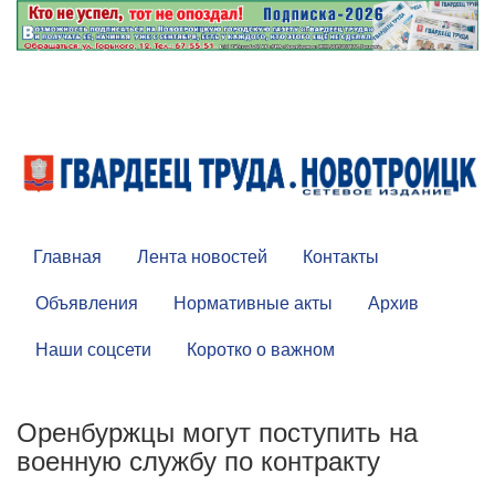
Главная
Лента новостей
Контакты
Объявления
Нормативные акты
Архив
Наши соцсети
Коротко о важном
Оренбуржцы могут поступить на
военную службу по контракту