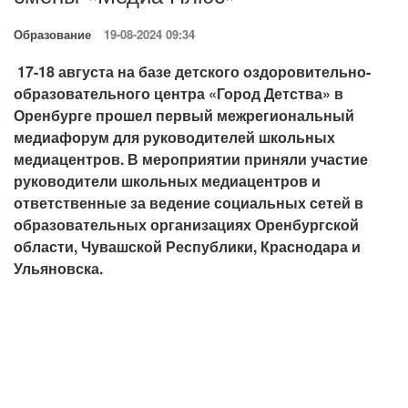
Образование
19-08-2024 09:34
17-18 августа на базе детского оздоровительно-
образовательного центра «Город Детства» в
Оренбурге прошел первый межрегиональный
медиафорум для руководителей школьных
медиацентров. В мероприятии приняли участие
руководители школьных медиацентров и
ответственные за ведение социальных сетей в
образовательных организациях Оренбургской
области, Чувашской Республики, Краснодара и
Ульяновска.