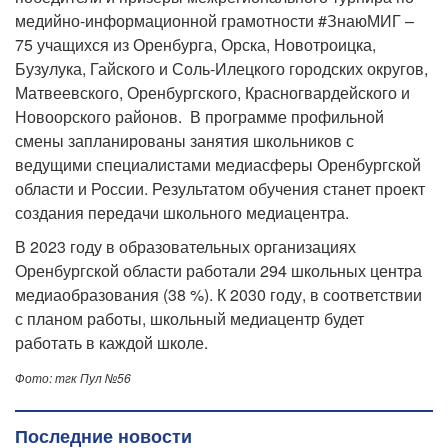
медийно-информационной грамотности #ЗнаюМИГ –
75 учащихся из Оренбурга, Орска, Новотроицка,
Бузулука, Гайского и Соль-Илецкого городских округов,
Матвеевского, Оренбургского, Красногвардейского и
Новоорского районов. В программе профильной
смены запланированы занятия школьников с
ведущими специалистами медиасферы Оренбургской
области и России. Результатом обучения станет проект
создания передачи школьного медиацентра.
В 2023 году в образовательных организациях
Оренбургской области работали 294 школьных центра
медиаобразования (38 %). К 2030 году, в соответствии
с планом работы, школьный медиацентр будет
работать в каждой школе.
Фото: тгк Пул №56
Последние новости