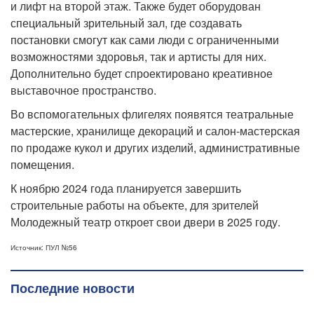
и лифт на второй этаж. Также будет оборудован
специальный зрительный зал, где создавать
постановки смогут как сами люди с ограниченными
возможностями здоровья, так и артисты для них.
Дополнительно будет спроектировано креативное
выставочное пространство.
Во вспомогательных флигелях появятся театральные
мастерские, хранилище декораций и салон-мастерская
по продаже кукол и других изделий, административные
помещения.
К ноябрю 2024 года планируется завершить
строительные работы на объекте, для зрителей
Молодежный театр откроет свои двери в 2025 году.
Источник: ПУЛ №56
Последние новости