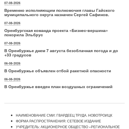
07-08-2026
Временно исполняющим полномочия главы Гайского
муниципального округа назначен Сергей Сафинов.
07-08-2026
Оренбургская команда проекта «Бизнес‑вершина»
покорила Эльбрус
07-08-2026
В Оренбуржье днем 7 августа безоблачная погода и до
+33 градусов
06-08-2026
В Оренбуржье объявлен отбой ракетной опасности
06-08-2026
В Оренбуржье введен план воздушных ограничений
НАИМЕНОВАНИЕ СМИ: ГВАРДЕЕЦ ТРУДА. НОВОТРОИЦК
ФОРМА РАСПРОСТРАНЕНИЯ: СЕТЕВОЕ ИЗДАНИЕ
УЧРЕДИТЕЛЬ: АКЦИОНЕРНОЕ ОБЩЕСТВО «РЕГИОНАЛЬНОЕ