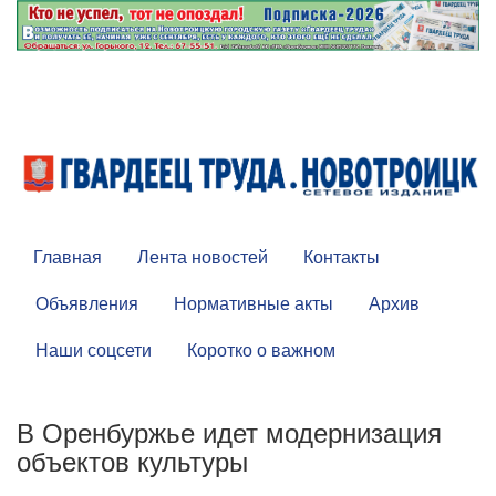
Главная
Лента новостей
Контакты
Объявления
Нормативные акты
Архив
Наши соцсети
Коротко о важном
В Оренбуржье идет модернизация
объектов культуры