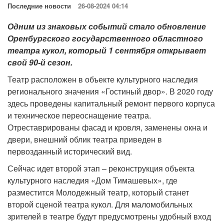
Последние новости
26-08-2024 04:14
Одним из знаковых событий стало обновление
Оренбургского государственного областного
театра кукол, который 1 сентября открывает
свой 90-й сезон.
Театр расположен в объекте культурного наследия
регионального значения «Гостиный двор». В 2020 году
здесь проведены капитальный ремонт первого корпуса
и техническое переоснащение театра.
Отреставрированы фасад и кровля, заменены окна и
двери, внешний облик театра приведен в
первозданный исторический вид.
Сейчас идет второй этап – реконструкция объекта
культурного наследия «Дом Тимашевых», где
разместится Молодежный театр, который станет
второй сценой театра кукол. Для маломобильных
зрителей в театре будут предусмотрены удобный вход