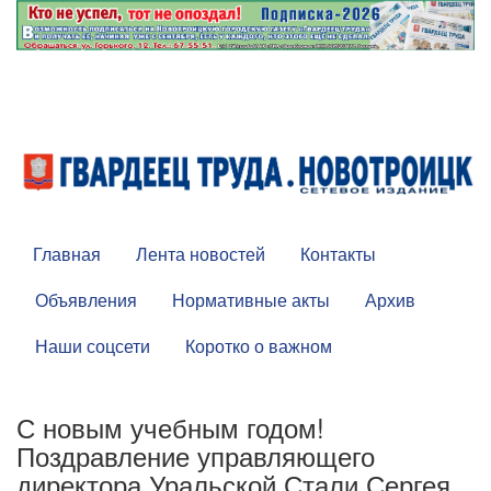
Главная
Лента новостей
Контакты
Объявления
Нормативные акты
Архив
Наши соцсети
Коротко о важном
С новым учебным годом!
Поздравление управляющего
директора Уральской Стали Сергея