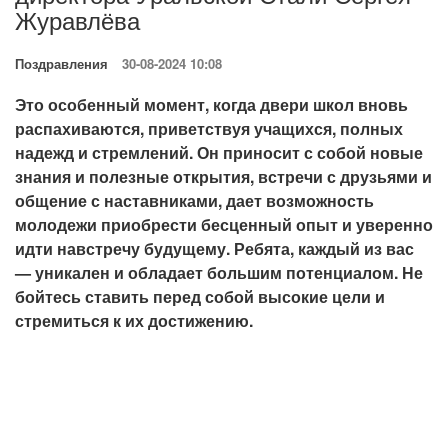
Журавлёва
Поздравления
30-08-2024 10:08
Это особенный момент, когда двери школ вновь
распахиваются, приветствуя учащихся, полных
надежд и стремлений. Он приносит с собой новые
знания и полезные открытия, встречи с друзьями и
общение с наставниками, дает возможность
молодежи приобрести бесценный опыт и уверенно
идти навстречу будущему. Ребята, каждый из вас
— уникален и обладает большим потенциалом. Не
бойтесь ставить перед собой высокие цели и
стремиться к их достижению.