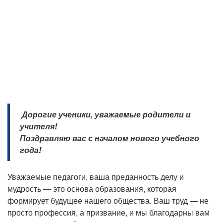
Дорогие ученики, уважаемые родители и
учителя!
Поздравляю вас с началом нового учебного
года!
Уважаемые педагоги, ваша преданность делу и
мудрость — это основа образования, которая
формирует будущее нашего общества. Ваш труд — не
просто профессия, а призвание, и мы благодарны вам