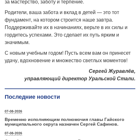
за мастерство, заботу и терпение.
Родители, ваша забота и вклад в детей — это тот
фундамент, на котором строится наше завтра.
Поддерживайте их в начинаниях, верьте в их силы и
гордитесь успехами. Это сделает их путь ярким и
значимым.
С новым учебным годом! Пусть всем вам он принесет
удачу, вдохновение и множество светлых
моментов!
Сергей Журавлёв,
управляющий директор Уральской Стали.
Последние новости
07-08-2026
Временно исполняющим полномочия главы Гайского
муниципального округа назначен Сергей Сафинов.
07-08-2026