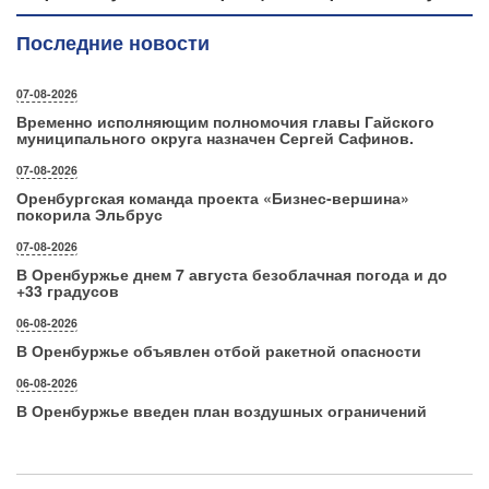
Последние новости
07-08-2026
Временно исполняющим полномочия главы Гайского
муниципального округа назначен Сергей Сафинов.
07-08-2026
Оренбургская команда проекта «Бизнес‑вершина»
покорила Эльбрус
07-08-2026
В Оренбуржье днем 7 августа безоблачная погода и до
+33 градусов
06-08-2026
В Оренбуржье объявлен отбой ракетной опасности
06-08-2026
В Оренбуржье введен план воздушных ограничений