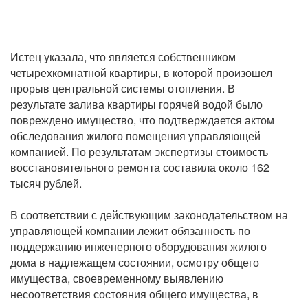
Истец указала, что является собственником
четырехкомнатной квартиры, в которой произошел
прорыв центральной системы отопления. В
результате залива квартиры горячей водой было
повреждено имущество, что подтверждается актом
обследования жилого помещения управляющей
компанией. По результатам экспертизы стоимость
восстановительного ремонта составила около 162
тысяч рублей.
В соответствии с действующим законодательством на
управляющей компании лежит обязанность по
поддержанию инженерного оборудования жилого
дома в надлежащем состоянии, осмотру общего
имущества, своевременному выявлению
несоответствия состояния общего имущества, в