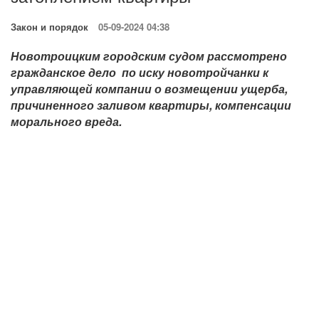
Закон и порядок
05-09-2024 04:38
Новотроицким городским судом рассмотрено
гражданское дело по иску новотройчанки к
управляющей компании о возмещении ущерба,
причиненного заливом квартиры, компенсации
морального вреда.