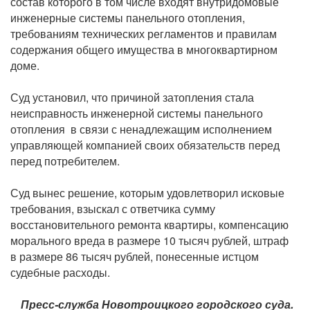
состав которого в том числе входят внутридомовые
инженерные системы панельного отопления,
требованиям технических регламентов и правилам
содержания общего имущества в многоквартирном
доме.
Суд установил, что причиной затопления стала
неисправность инженерной системы панельного
отопления в связи с ненадлежащим исполнением
управляющей компанией своих обязательств перед
перед потребителем.
Суд вынес решение, которым удовлетворил исковые
требования, взыскал с ответчика сумму
восстановительного ремонта квартиры, компенсацию
морального вреда в размере 10 тысяч рублей, штраф
в размере 86 тысяч рублей, понесенные истцом
судебные расходы.
Пресс-служба Новотроицкого городского суда.