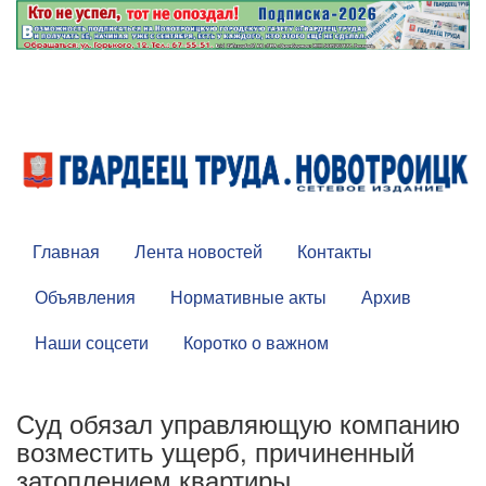
Главная
Лента новостей
Контакты
Объявления
Нормативные акты
Архив
Наши соцсети
Коротко о важном
Суд обязал управляющую компанию
возместить ущерб, причиненный
затоплением квартиры