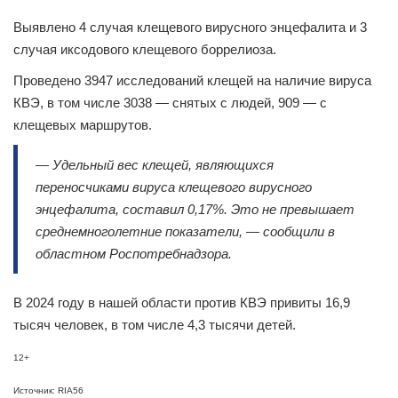
Выявлено 4 случая клещевого вирусного энцефалита и 3
случая иксодового клещевого боррелиоза.
Проведено 3947 исследований клещей на наличие вируса
КВЭ, в том числе 3038 — снятых с людей, 909 — с
клещевых маршрутов.
— Удельный вес клещей, являющихся
переносчиками вируса клещевого вирусного
энцефалита, составил 0,17%. Это не превышает
среднемноголетние показатели, — сообщили в
областном Роспотребнадзора.
В 2024 году в нашей области против КВЭ привиты 16,9
тысяч человек, в том числе 4,3 тысячи детей.
12+
Источник: RIA56