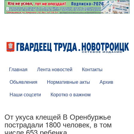
Главная
Лента новостей
Контакты
Объявления
Нормативные акты
Архив
Наши соцсети
Коротко о важном
От укуса клещей В Оренбуржье
пострадали 1800 человек, в том
числе 653 ребенка