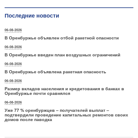
Последние новости
06-08-2026
В Оренбуржье объявлен отбой ракетной опасности
06-08-2026
В Оренбуржье введен план воздушных ограничений
06-08-2026
В Оренбуржье объявлена ракетная опасность
06-08-2026
Размер вкладов населения и кредитования в банках в
Оренбуржье почти сравнялся
06-08-2026
Уже 77 % оренбуржцев – получателей выплат –
подтвердили проведение капитальных ремонтов своих
домов после паводка