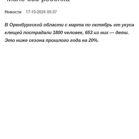
Новости
17-10-2024 05:37
В Оренбургской области с марта по октябрь от укуса
клещей пострадали 1800 человек, 653 из них — дети.
Это ниже сезона прошлого года на 20%.