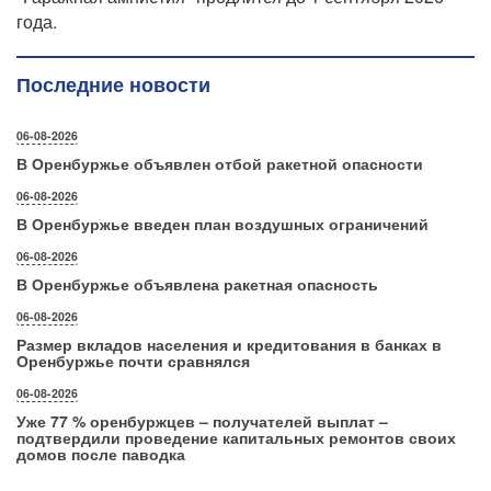
года.
Последние новости
06-08-2026
В Оренбуржье объявлен отбой ракетной опасности
06-08-2026
В Оренбуржье введен план воздушных ограничений
06-08-2026
В Оренбуржье объявлена ракетная опасность
06-08-2026
Размер вкладов населения и кредитования в банках в
Оренбуржье почти сравнялся
06-08-2026
Уже 77 % оренбуржцев – получателей выплат –
подтвердили проведение капитальных ремонтов своих
домов после паводка