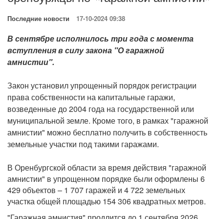
Последние новости
17-10-2024 09:38
В сентябре исполнилось три года с момента
вступления в силу закона "О гаражной
амнистии".
Закон установил упрощенный порядок регистрации
права собственности на капитальные гаражи,
возведенные до 2004 года на государственной или
муниципальной земле. Кроме того, в рамках "гаражной
амнистии" можно бесплатно получить в собственность
земельные участки под такими гаражами.
В Оренбургской области за время действия "гаражной
амнистии" в упрощенном порядке были оформлены 6
429 объектов – 1 707 гаражей и 4 722 земельных
участка общей площадью 154 306 квадратных метров.
"Гаражная амнистия" продлится до 1 сентября 2026