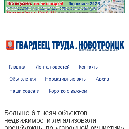
Главная
Лента новостей
Контакты
Объявления
Нормативные акты
Архив
Наши соцсети
Коротко о важном
Больше 6 тысяч объектов
недвижимости легализовали
оренбуржцы по «гаражной амнистии»